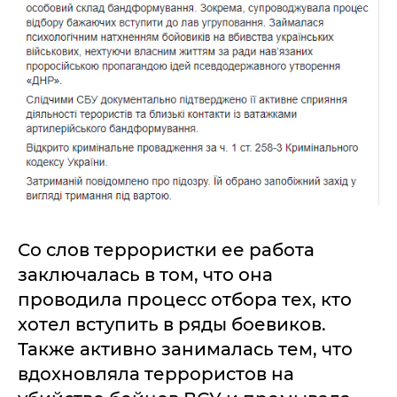
Со слов террористки ее работа
заключалась в том, что она
проводила процесс отбора тех, кто
хотел вступить в ряды боевиков.
Также активно занималась тем, что
вдохновляла террористов на