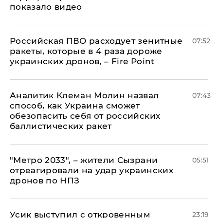
показало видео
Российская ПВО расходует зенитные
07:52
ракеты, которые в 4 раза дороже
украинских дронов, – Fire Point
Аналитик Клеман Молин назвал
07:43
способ, как Украина сможет
обезопасить себя от российских
баллистических ракет
"Метро 2033", – жители Сызрани
05:51
отреагировали на удар украинских
дронов по НПЗ
Усик выступил с откровенным
23:19