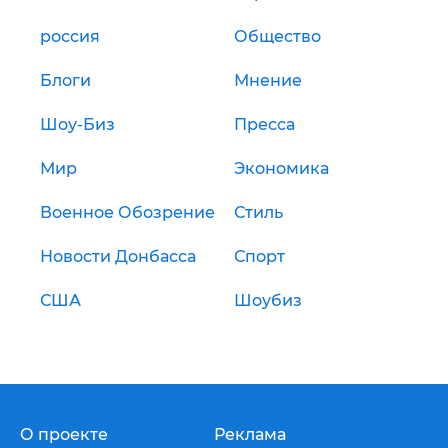
россия
Общество
Блоги
Мнение
Шоу-Биз
Пресса
Мир
Экономика
Военное Обозрение
Стиль
Новости Донбасса
Спорт
США
Шоубиз
О проекте
Реклама