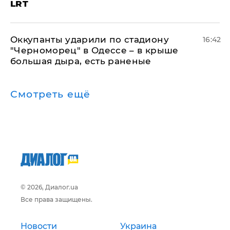
LRT
Оккупанты ударили по стадиону
16:42
"Черноморец" в Одессе – в крыше
большая дыра, есть раненые
Смотреть ещё
© 2026, Диалог.ua
Все права защищены.
Новости
Украина