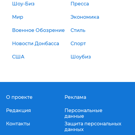
Шоу-Биз
Пресса
Мир
Экономика
Военное Обозрение
Стиль
Новости Донбасса
Спорт
США
Шоубиз
О проекте
Реклама
Редакция
Персональные
данные
Контакты
Защита персональных
данных