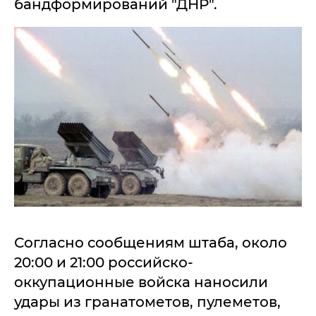
бандформирований "ДНР".
Согласно сообщениям штаба, около
20:00 и 21:00 российско-
оккупационные войска наносили
удары из гранатометов, пулеметов,