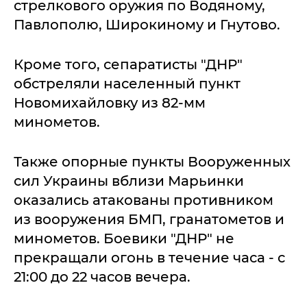
стрелкового оружия по Водяному,
Павлополю, Широкиному и Гнутово.
Кроме того, сепаратисты "ДНР"
обстреляли населенный пункт
Новомихайловку из 82-мм
минометов.
Также опорные пункты Вооруженных
сил Украины вблизи Марьинки
оказались атакованы противником
из вооружения БМП, гранатометов и
минометов. Боевики "ДНР" не
прекращали огонь в течение часа - с
21:00 до 22 часов вечера.