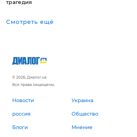
трагедия
Смотреть ещё
© 2026, Диалог.ua
Все права защищены.
Новости
Украина
россия
Общество
Блоги
Мнение