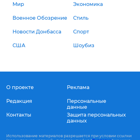
Мир
Экономика
Военное Обозрение
Стиль
Новости Донбасса
Спорт
США
Шоубиз
О проекте
Реклама
Редакция
Персональные
данные
Контакты
Защита персональных
данных
Использование материалов разрешается при условии ссылки