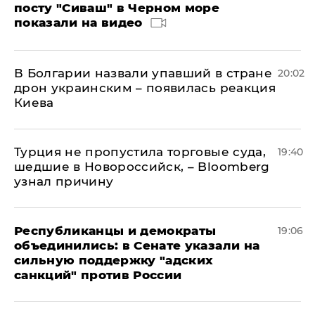
посту "Сиваш" в Черном море
показали на видео
В Болгарии назвали упавший в стране
20:02
дрон украинским – появилась реакция
Киева
Турция не пропустила торговые суда,
19:40
шедшие в Новороссийск, – Bloomberg
узнал причину
Республиканцы и демократы
19:06
объединились: в Сенате указали на
сильную поддержку "адских
санкций" против России