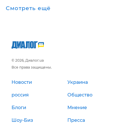
Смотреть ещё
© 2026, Диалог.ua
Все права защищены.
Новости
Украина
россия
Общество
Блоги
Мнение
Шоу-Биз
Пресса