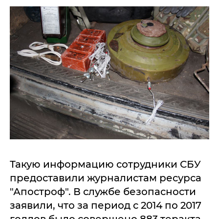
Такую информацию сотрудники СБУ
предоставили журналистам ресурса
"Апостроф". В службе безопасности
заявили, что за период с 2014 по 2017