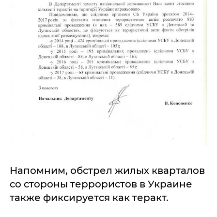
Напомним, обстрел жилых кварталов
со стороны террористов в Украине
также фиксируется как теракт.