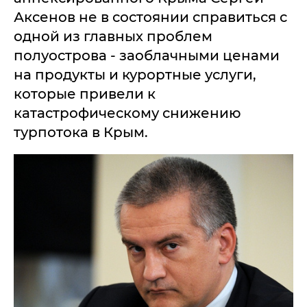
Аксенов не в состоянии справиться с
одной из главных проблем
полуострова - заоблачными ценами
на продукты и курортные услуги,
которые привели к
катастрофическому снижению
турпотока в Крым.