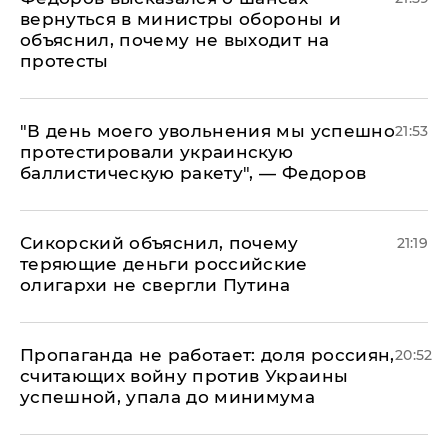
вернуться в министры обороны и
объяснил, почему не выходит на
протесты
​"В день моего увольнения мы успешно
21:53
протестировали украинскую
баллистическую ракету", — Федоров
Сикорский объяснил, почему
21:19
теряющие деньги российские
олигархи не свергли Путина
​Пропаганда не работает: доля россиян,
20:52
считающих войну против Украины
успешной, упала до минимума