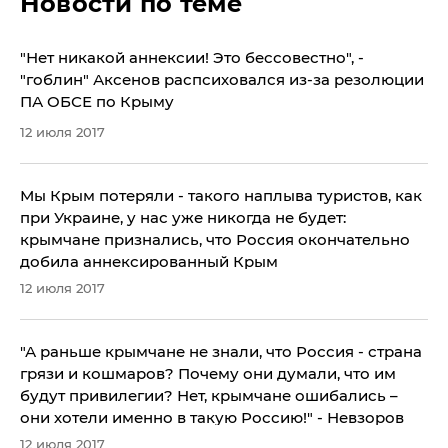
Новости по теме
​"Нет никакой аннексии! Это бессовестно", -
"гоблин" Аксенов распсиховался из-за резолюции
ПА ОБСЕ по Крыму
12 июля 2017
Мы Крым потеряли - такого наплыва туристов, как
при Украине, у нас уже никогда не будет:
крымчане признались, что Россия окончательно
добила аннексированный Крым
12 июля 2017
"А раньше крымчане не знали, что Россия - страна
грязи и кошмаров? Почему они думали, что им
будут привилегии? Нет, крымчане ошибались –
они хотели именно в такую Россию!" - Невзоров
12 июля 2017