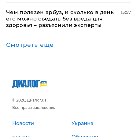
Чем полезен арбуз, и сколько в день
15:57
его можно съедать без вреда для
здоровья – разъяснили эксперты
Смотреть ещё
© 2026, Диалог.ua
Все права защищены.
Новости
Украина
россия
Общество