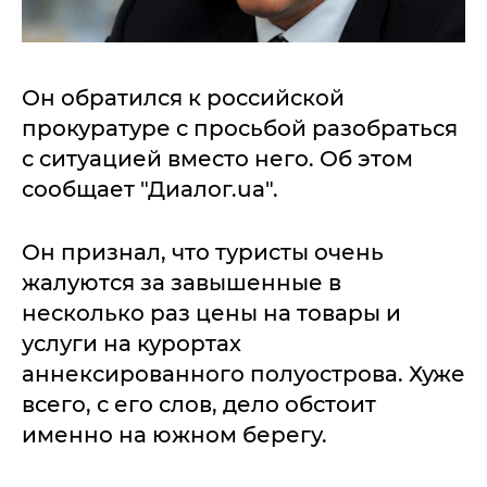
Он обратился к российской
прокуратуре с просьбой разобраться
с ситуацией вместо него. Об этом
сообщает "Диалог.ua".
Он признал, что туристы очень
жалуются за завышенные в
несколько раз цены на товары и
услуги на курортах
аннексированного полуострова. Хуже
всего, с его слов, дело обстоит
именно на южном берегу.