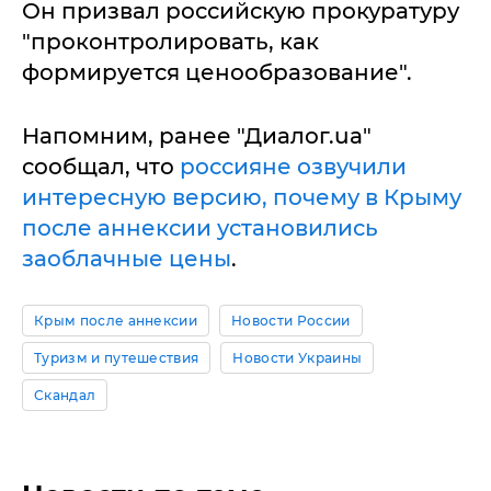
Он призвал российскую прокуратуру
"проконтролировать, как
формируется ценообразование".
Напомним, ранее "Диалог.ua"
сообщал, что
россияне озвучили
интересную версию, почему в Крыму
после аннексии установились
заоблачные цены
.
Крым после аннексии
Новости России
Туризм и путешествия
Новости Украины
Скандал