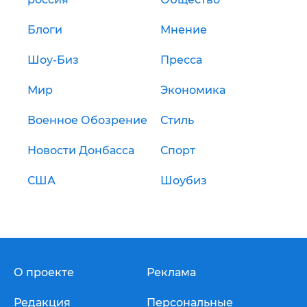
Блоги
Мнение
Шоу-Биз
Пресса
Мир
Экономика
Военное Обозрение
Стиль
Новости Донбасса
Спорт
США
Шоубиз
О проекте
Реклама
Редакция
Персональные