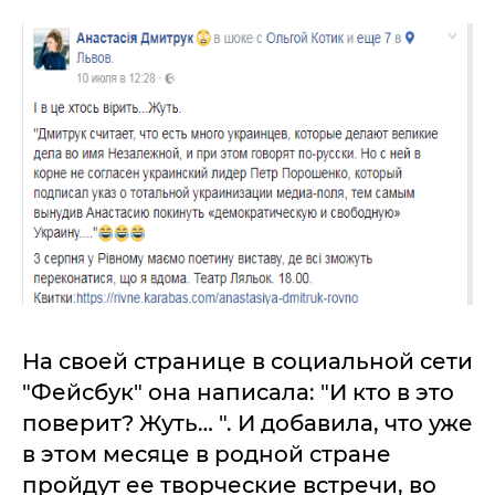
На своей странице в социальной сети
"Фейсбук" она написала: "И кто в это
поверит? Жуть… ". И добавила, что уже
в этом месяце в родной стране
пройдут ее творческие встречи, во