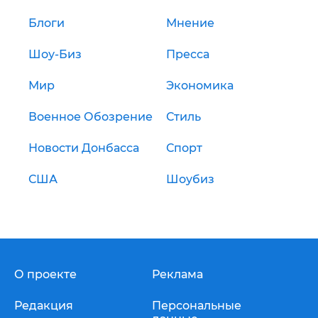
Блоги
Мнение
Шоу-Биз
Пресса
Мир
Экономика
Военное Обозрение
Стиль
Новости Донбасса
Спорт
США
Шоубиз
О проекте
Реклама
Редакция
Персональные