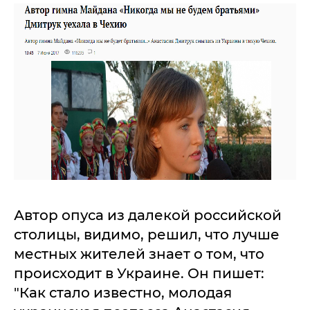
Автор опуса из далекой российской
столицы, видимо, решил, что лучше
местных жителей знает о том, что
происходит в Украине. Он пишет:
"Как стало известно, молодая