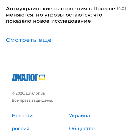
Антиукраинские настроения в Польше
14:01
меняются, но угрозы остаются: что
показало новое исследование
Смотреть ещё
© 2026, Диалог.ua
Все права защищены.
Новости
Украина
россия
Общество