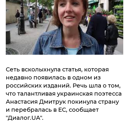
Сеть всколыхнула статья, которая
недавно появилась в одном из
российских изданий. Речь шла о том,
что талантливая украинская поэтесса
Анастасия Дмитрук покинула страну
и перебралась в ЕС, сообщает
"Диалог.UA".