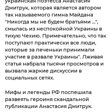
украинская поэтесса Анастасия
Дмитрук, которая является автором
так называемого гимна Майдана
"Никогда мы не будем братьями …",
смылась из неспокойной Украины в
тихую Чехию. Примечательно, что так
поступают практически все люди,
которые за печеньки принимали
участие в развале Украины". Лживая
статья набрала тысячи просмотров и
вызвала жаркие дискуссии в
социальных сетях.
Мифы и легенды РФ поспешила
развеять героиня скандальной
публикации Анастасия Дмитрук.