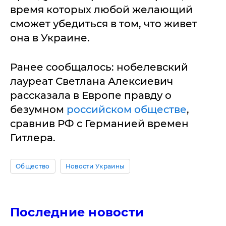
время которых любой желающий
сможет убедиться в том, что живет
она в Украине.
Ранее сообщалось: нобелевский
лауреат Светлана Алексиевич
рассказала в Европе правду о
безумном
российском обществе
,
сравнив РФ с Германией времен
Гитлера.
Общество
Новости Украины
Последние новости