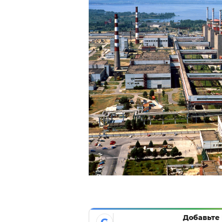
Добавьте 