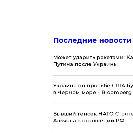
Последние новости
Может ударить ракетами: К
Путина после Украины
Украина по просьбе США бу
в Черном море - Bloomberg
Бывший генсек НАТО Столт
Альянса в отношении РФ