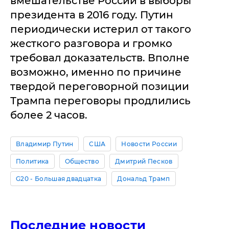
вмешательстве России в выборы
президента в 2016 году. Путин
периодически истерил от такого
жесткого разговора и громко
требовал доказательств. Вполне
возможно, именно по причине
твердой переговорной позиции
Трампа переговоры продлились
более 2 часов.
Владимир Путин
США
Новости России
Политика
Общество
Дмитрий Песков
G20 - Большая двадцатка
Дональд Трамп
Последние новости