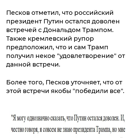
Песков отметил, что российский
президент Путин остался доволен
встречей с Дональдом Трампом.
Также кремлевский рупор
предположил, что и сам Трамп
получил некое "удовлетворение" от
данной встречи.
Более того, Песков уточняет, что от
этой встречи якобы "победили все".