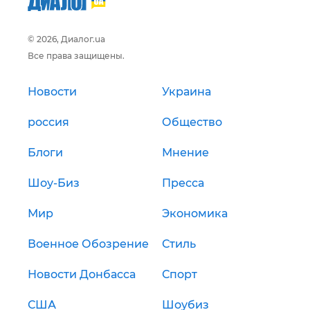
© 2026, Диалог.ua
Все права защищены.
Новости
Украина
россия
Общество
Блоги
Мнение
Шоу-Биз
Пресса
Мир
Экономика
Военное Обозрение
Стиль
Новости Донбасса
Спорт
США
Шоубиз