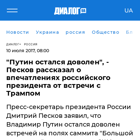
UA
Новости
Украина
россия
Общество
Блог
ДИАЛОГ
РОССИЯ
10 июля 2017, 08:00
"Путин остался доволен", -
Песков рассказал о
впечатлениях российского
президента от встречи с
Трампом
Пресс-секретарь президента России
Дмитрий Песков заявил, что
Владимир Путин остался доволен
встречей на полях саммита "Большой