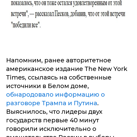
Напомним, ранее авторитетное
американское издание The New York
Times, ссылаясь на собственные
источники в Белом доме,
обнародовало информацию о
разговоре Трампа и Путина
.
Выяснилось, что лидеры двух
государств первые 40 минут
говорили исключительно о