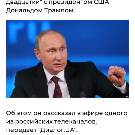
двадцатки" с президентом США
Дональдом Трампом.
Об этом он рассказал в эфире одного
из российских телеканалов,
передает "Диалог.UA".