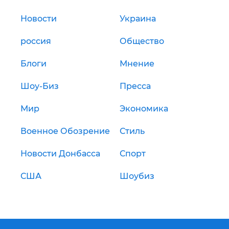
Новости
Украина
россия
Общество
Блоги
Мнение
Шоу-Биз
Пресса
Мир
Экономика
Военное Обозрение
Стиль
Новости Донбасса
Спорт
США
Шоубиз