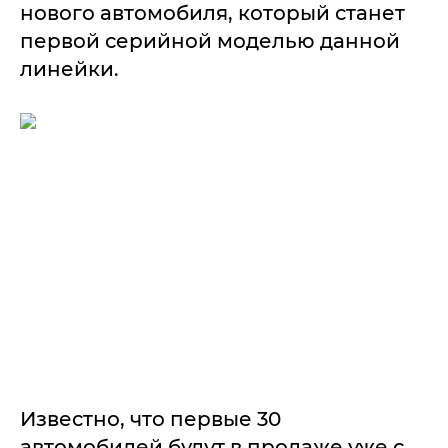
нового автомобиля, который станет
первой серийной моделью данной
линейки.
Известно, что первые 30
автомобилей будут в продаже уже с