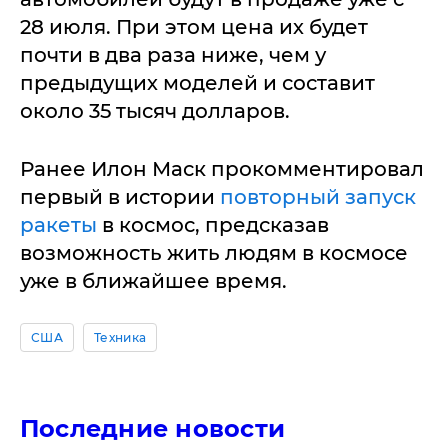
28 июля. При этом цена их будет
почти в два раза ниже, чем у
предыдущих моделей и составит
около 35 тысяч долларов.
Ранее Илон Маск прокомментировал
первый в истории
повторный запуск
ракеты
в космос, предсказав
возможность жить людям в космосе
уже в ближайшее время.
США
Техника
Последние новости