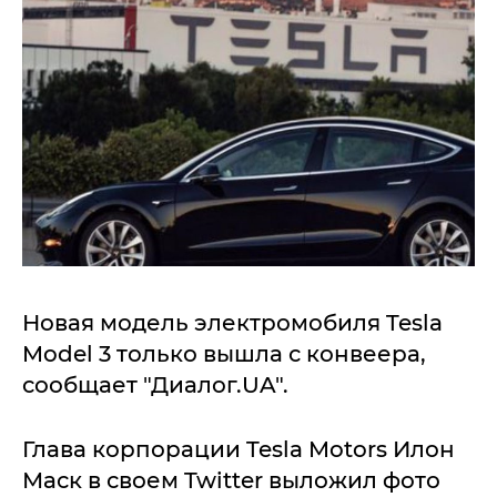
Новая модель электромобиля Tesla
Model 3 только вышла с конвеера,
сообщает "Диалог.UA".
Глава корпорации Tesla Motors Илон
Маск в своем Twitter выложил фото