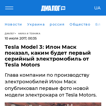
UA
Новости
Украина
россия
Общество
Блог
ДИАЛОГ
НАУКА И ТЕХНИКА
10 июля 2017, 00:35
Tesla Model 3: Илон Маск
показал, каким будет первый
серийный электромобиль от
Tesla Motors
Глава компании по производству
электромобилей Илон Маск
опубликовал первые фото новой
модели электрокара от Tesla Motors.