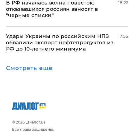
​В РФ началась волна повесток:
18:22
отказавшихся россиян заносят в
"черные списки"
Удары Украины по российским НПЗ
17:55
обвалили экспорт нефтепродуктов из
РФ до 10-летнего минимума
Смотреть ещё
© 2026, Диалог.ua
Все права защищены.