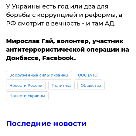
У Украины есть год или два для
борьбы с коррупцией и реформы, а
РФ смотрит в вечность - и там АД.
Мирослав Гай, волонтер, участник
антитеррористической операции на
Донбассе, Facebook.
Вооруженные силы Украины
ООС (АТО)
Новости России
Политика
Общество
Новости Украины
Последние новости