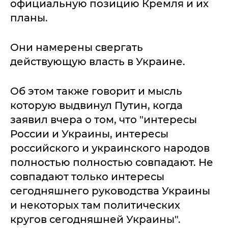
официальную позицию Кремля и их
планы.
Они намерены свергать
действующую власть в Украине.
Об этом также говорит и мысль
которую выдвинул Путин, когда
заявил вчера о том, что "интересы
России и Украины, интересы
российского и украинского народов
полностью полностью совпадают. Не
совпадают только интересы
сегодняшнего руководства Украины
и некоторых там политических
кругов сегодняшней Украины".