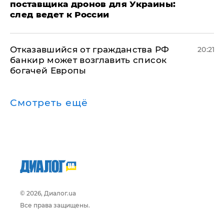
поставщика дронов для Украины:
след ведет к России
Отказавшийся от гражданства РФ
20:21
банкир может возглавить список
богачей Европы
Смотреть ещё
© 2026, Диалог.ua
Все права защищены.