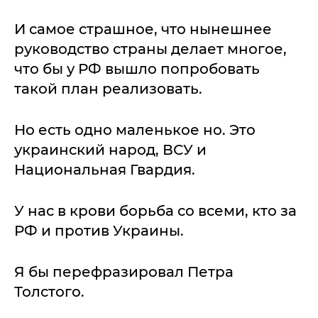
И самое страшное, что нынешнее
руководство страны делает многое,
что бы у РФ вышло попробовать
такой план реализовать.
Но есть одно маленькое но. Это
украинский народ, ВСУ и
Национальная Гвардия.
У нас в крови борьба со всеми, кто за
РФ и против Украины.
Я бы перефразировал Петра
Толстого.