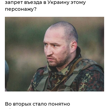
запрет въезда в Украину этому
персонажу?
Во вторых стало понятно