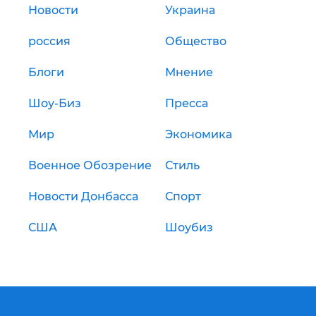
Новости
Украина
россия
Общество
Блоги
Мнение
Шоу-Биз
Пресса
Мир
Экономика
Военное Обозрение
Стиль
Новости Донбасса
Спорт
США
Шоубиз