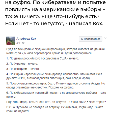
на фуфло. По кибератакам и попытке
повлиять на американские выборы –
тоже ничего. Еще что-нибудь есть?
Если нет – то негусто", - написал Кох.