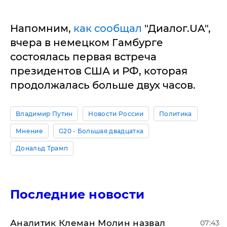
Напомним,
как сообщал
"Диалог.UA",
вчера в немецком Гамбурге
состоялась первая встреча
президентов США и РФ, которая
продолжалась больше двух часов.
Владимир Путин
Новости России
Политика
Мнение
G20 - Большая двадцатка
Дональд Трамп
Последние новости
Аналитик Клеман Молин назвал
07:43