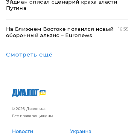
Эйдман описал сценарий краха власти
Путина
На Ближнем Востоке появился новый
16:35
оборонный альянс – Euronews
Смотреть ещё
© 2026, Диалог.ua
Все права защищены.
Новости
Украина