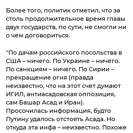
Более того, политик отметил, что за
столь продолжительное время главы
двух государств, по сути, не смогли ни
о чем договориться.
"По дачам российского посольства в
США – ничего. По Украине – ничего.
По санкциям – ничего. По Сирии –
прекращение огня (правда
неизвестно, что на этот счет думают
ИГИЛ, антиасадовская оппозиция,
сам Башар Асад и Иран).
Просочилась информация, будто
Путину удалось отстоять Асада. Но
откуда эта инфа – неизвестно. Похоже