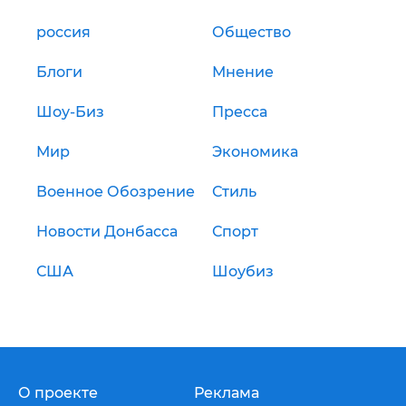
россия
Общество
Блоги
Мнение
Шоу-Биз
Пресса
Мир
Экономика
Военное Обозрение
Стиль
Новости Донбасса
Спорт
США
Шоубиз
О проекте
Реклама