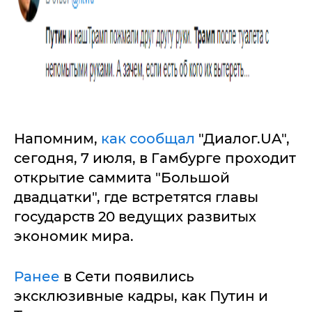
Напомним,
как сообщал
"Диалог.UA",
сегодня, 7 июля, в Гамбурге проходит
открытие саммита "Большой
двадцатки", где встретятся главы
государств 20 ведущих развитых
экономик мира.
Ранее
в Сети появились
эксклюзивные кадры, как Путин и