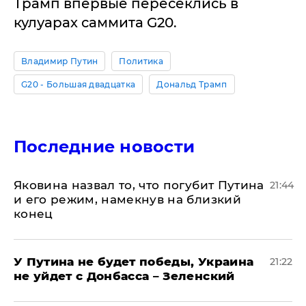
Трамп впервые пересеклись в
кулуарах саммита G20.
Владимир Путин
Политика
G20 - Большая двадцатка
Дональд Трамп
Последние новости
Яковина назвал то, что погубит Путина
21:44
и его режим, намекнув на близкий
конец
У Путина не будет победы, Украина
21:22
не уйдет с Донбасса – Зеленский