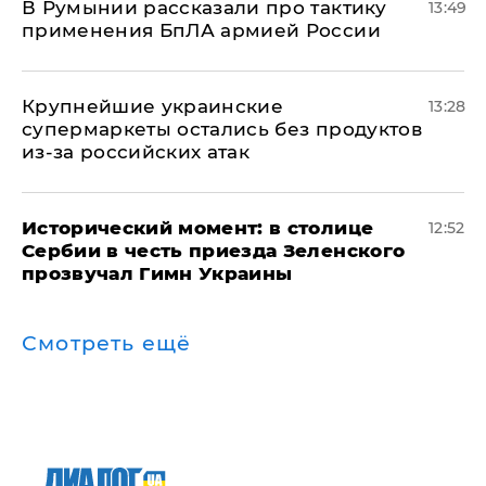
В Румынии рассказали про тактику
13:49
применения БпЛА армией России
Крупнейшие украинские
13:28
супермаркеты остались без продуктов
из-за российских атак
Исторический момент: в столице
12:52
Сербии в честь приезда Зеленского
прозвучал Гимн Украины
Смотреть ещё