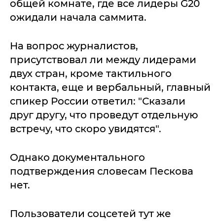
общей комнате, где все лидеры G20
ожидали начала саммита.
На вопрос журналистов,
присутствовал ли между лидерами
двух стран, кроме тактильного
контакта, еще и вербальный, главный
спикер России ответил: "Сказали
друг другу, что проведут отдельную
встречу, что скоро увидятся".
Однако документального
подтверждения словесам Пескова
нет.
Пользователи соцсетей тут же