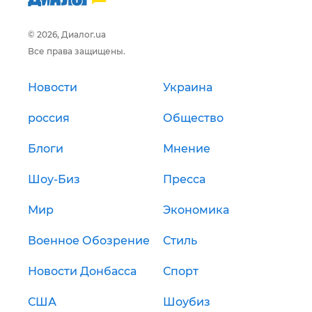
© 2026, Диалог.ua
Все права защищены.
Новости
Украина
россия
Общество
Блоги
Мнение
Шоу-Биз
Пресса
Мир
Экономика
Военное Обозрение
Стиль
Новости Донбасса
Спорт
США
Шоубиз