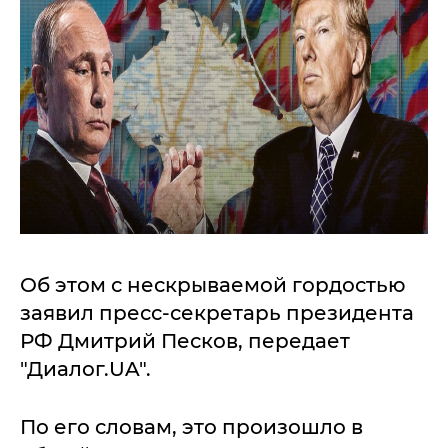
Об этом с нескрываемой гордостью
заявил пресс-секретарь президента
РФ Дмитрий Песков, передает
"Диалог.UA".
По его словам, это произошло в