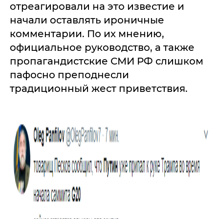
отреагировали на это известие и
начали оставлять ироничные
комментарии. По их мнению,
официальное руководство, а также
пропагандистские СМИ РФ слишком
пафосно преподнесли
традиционный жест приветствия.