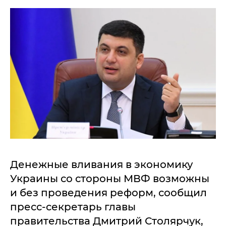
Денежные вливания в экономику
Украины со стороны МВФ возможны
и без проведения реформ, сообщил
пресс-секретарь главы
правительства Дмитрий Столярчук,