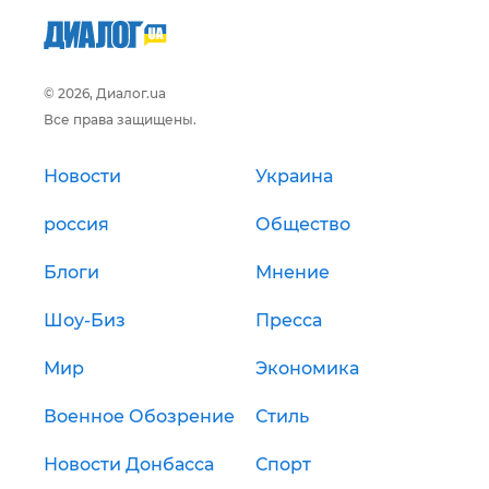
© 2026, Диалог.ua
Все права защищены.
Новости
Украина
россия
Общество
Блоги
Мнение
Шоу-Биз
Пресса
Мир
Экономика
Военное Обозрение
Стиль
Новости Донбасса
Спорт