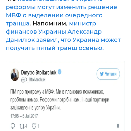
реформы могут изменить решение
МВФ о выделении очередного
транша
. Напомним,
министр
финансов Украины Александр
Данилюк заявил, что Украина может
получить пятый транш осенью.