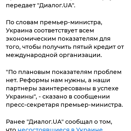
передает "Диалог.UA".
По словам премьер-министра,
Украина соответствует всем
экономическим показателям для
того, чтобы получить пятый кредит от
международной организации.
"По плановым показателям проблем
нет. Реформы нам нужны, а наши
партнеры заинтересованы в успехе
Украины", - сказано в сообщении
пресс-секретаря премьер-министра.
Ранее "Диалог.UA" сообщал о том,
что
несостоявшиеся в Украине