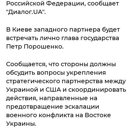
Российской Федерации, сообщает
"Диалог.UA".
В Киеве западного партнера будет
встречать лично глава государства
Петр Порошенко.
Сообщается, что стороны должны
обсудить вопросы укрепления
стратегического партнерства между
Украиной и США и скоординировать
действия, направленные на
предотвращение эскалации
военного конфликта на Востоке
Украины.