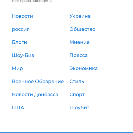
Все права защищены.
Новости
Украина
россия
Общество
Блоги
Мнение
Шоу-Биз
Пресса
Мир
Экономика
Военное Обозрение
Стиль
Новости Донбасса
Спорт
США
Шоубиз