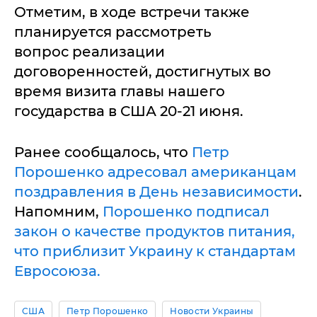
Отметим, в ходе встречи также
планируется рассмотреть
вопрос реализации
договоренностей, достигнутых во
время визита главы нашего
государства в США 20-21 июня.
Ранее сообщалось, что
Петр
Порошенко адресовал американцам
поздравления в День независимости
.
Напомним,
Порошенко подписал
закон о качестве продуктов питания,
что приблизит Украину к стандартам
Евросоюза.
США
Петр Порошенко
Новости Украины