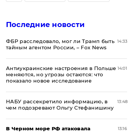
Последние новости
ФБР расследовало, мог ли Трамп быть
14:33
тайным агентом России, – Fox News
Антиукраинские настроения в Польше
14:01
меняются, но угрозы остаются: что
показало новое исследование
НАБУ рассекретило информацию, в
13:48
чем подозревают Ольгу Стефанишину
В Черном море РФ атаковала
13:16