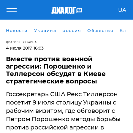
UA
Новости
Украина
россия
Общество
Блог
ДИАЛОГ
УКРАИНА
4 июля 2017, 16:03
Вместе против военной
агрессии: Порошенко и
Теллерсон обсудят в Киеве
стратегические вопросы
Госсекретарь США Рекс Тиллерсон
посетит 9 июля столицу Украины с
рабочим визитом, где обговорит с
Петром Порошенко методы борьбы
против российской агрессии в