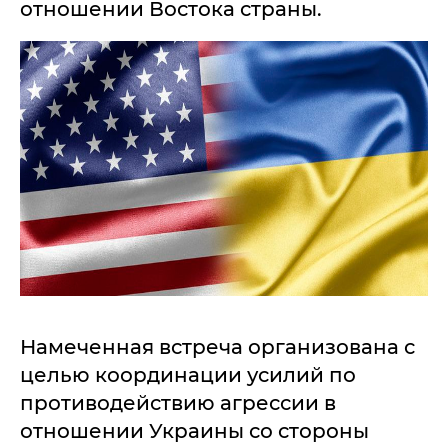
отношении Востока страны.
Намеченная встреча организована с
целью координации усилий по
противодействию агрессии в
отношении Украины со стороны