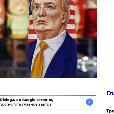
Гл
Dialog.ua в Google сегодня,
✓
пропустить главное завтра.
Три