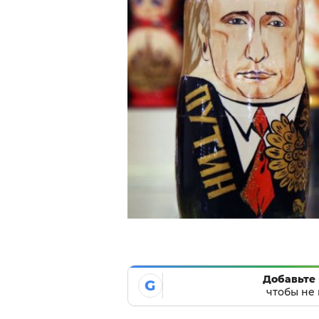
Добавьте 
G
чтобы не 