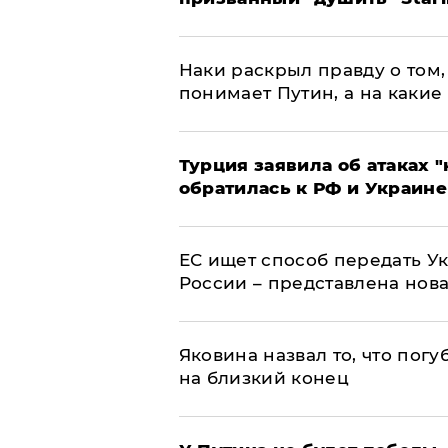
Наки раскрыл правду о том, 
понимает Путин, а на какие
Турция заявила об атаках "
обратилась к РФ и Украине
ЕС ищет способ передать 
России – представлена нов
Яковина назвал то, что пог
на близкий конец