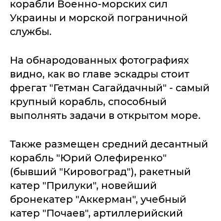
корабли Военно-морских сил
Украины и морской пограничной
службы.
На обнародованных фотографиях
видно, как во главе эскадры стоит
фрегат "Гетман Сагайдачный" - самый
крупный корабль, способный
выполнять задачи в открытом море.
Также размещен средний десантный
корабль "Юрий Олефиренко"
(бывший "Кировоград"), ракетный
катер "Прилуки", новейший
бронекатер "Аккерман", учебный
катер "Почаев", артиллерийский