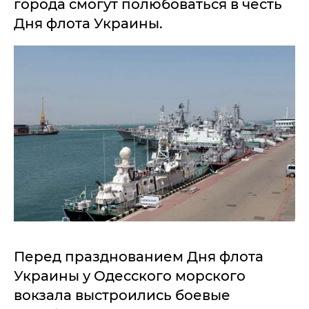
города смогут полюбоваться в честь
Дня флота Украины.
Перед празднованием Дня флота
Украины у Одесского морского
вокзала выстроились боевые