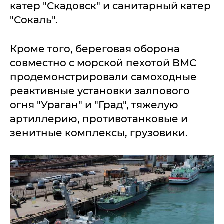
катер "Скадовск" и санитарный катер
"Сокаль".
Кроме того, береговая оборона
совместно с морской пехотой ВМС
продемонстрировали самоходные
реактивные установки залпового
огня "Ураган" и "Град", тяжелую
артиллерию, противотанковые и
зенитные комплексы, грузовики.