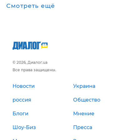
Смотреть ещё
© 2026, Диалог.ua
Все права защищены.
Новости
Украина
россия
Общество
Блоги
Мнение
Шоу-Биз
Пресса