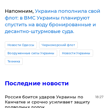
Напомним,
Украина пополнила свой
флот: в ВМС Украины планируют
спустить на воду бронированные и
десантно-штурмовые суда.
Новости Одессы
Черноморский флот
Вооруженные силы Украины
Новости Украины
Техника
Последние новости
Россия боится ударов Украины по
18:27
Камчатке и срочно усиливает защиту
подводных лодок