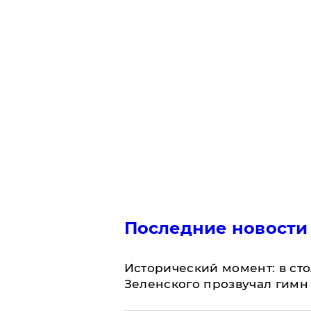
Последние новости
Исторический момент: в ст
Зеленского прозвучал гимн