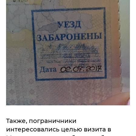
Также, пограничники
интересовались целью визита в