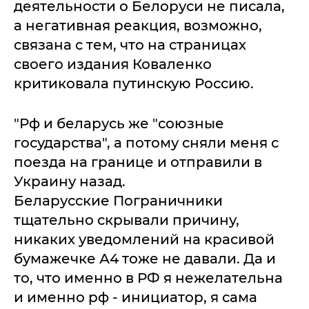
деятельности о Белоруси не писала,
а негативная реакция, возможно,
связана с тем, что на страницах
своего издания Коваленко
критиковала путинскую Россию.
"Рф и беларусь же "союзные
государства", а потому сняли меня с
поезда на границе и отправили в
Украину назад.
Беларусские Пограничники
тщательно скрывали причину,
никаких уведомлений на красивой
бумажечке А4 тоже не давали. Да и
то, что именно в РФ я нежелательна
и именно рф - инициатор, я сама