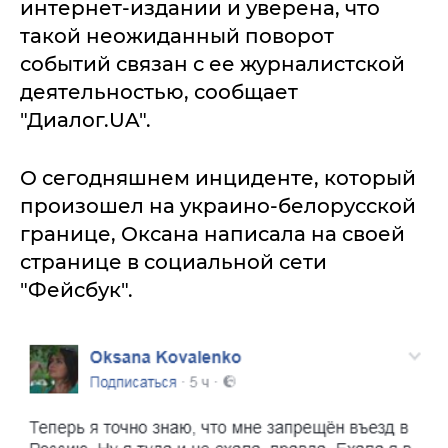
интернет-издании и уверена, что
такой неожиданный поворот
событий связан с ее журналистской
деятельностью, сообщает
"Диалог.UA".
О сегодняшнем инциденте, который
произошел на украино-белорусской
границе, Оксана написала на своей
странице в социальной сети
"Фейсбук".