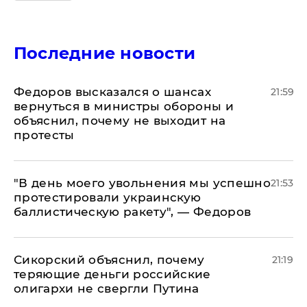
Последние новости
Федоров высказался о шансах
21:59
вернуться в министры обороны и
объяснил, почему не выходит на
протесты
​"В день моего увольнения мы успешно
21:53
протестировали украинскую
баллистическую ракету", — Федоров
Сикорский объяснил, почему
21:19
теряющие деньги российские
олигархи не свергли Путина