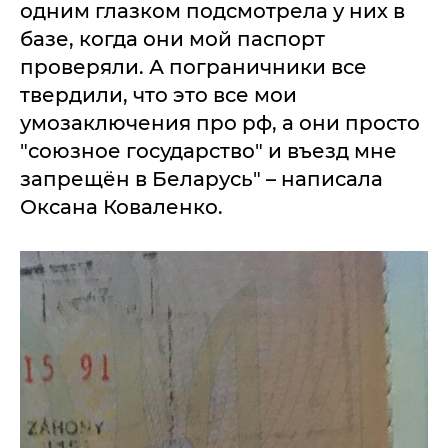
одним глазком подсмотрела у них в
базе, когда они мой паспорт
проверяли. А пограничники все
твердили, что это все мои
умозаключения про рф, а они просто
"союзное государство" и въезд мне
запрещён в Беларусь" – написала
Оксана Коваленко.