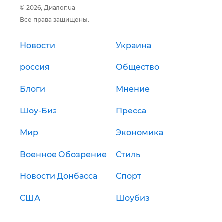
© 2026, Диалог.ua
Все права защищены.
Новости
Украина
россия
Общество
Блоги
Мнение
Шоу-Биз
Пресса
Мир
Экономика
Военное Обозрение
Стиль
Новости Донбасса
Спорт
США
Шоубиз