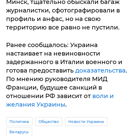
Минск, тщательно обыскали багаж
журналистки, сфотографировали в
профиль и анфас, но на свою
территорию все равно не пустили.
Ранее сообщалось: Украина
настаивает на невиновности
задержанного в Италии военного и
готова предоставить
доказательства
.
По мнению руководителя МИД
Франции, будущее санкций в
отношении РФ зависит от
воли и
желания Украины
.
Политика
Общество
Новости Украины
Беларусь