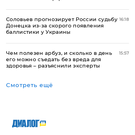
Соловьев прогнозирует России судьбу
16:18
Донецка из-за скорого появления
баллистики у Украины
Чем полезен арбуз, и сколько в день
15:57
его можно съедать без вреда для
здоровья – разъяснили эксперты
Смотреть ещё