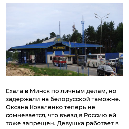
Ехала в Минск по личным делам, но
задержали на белорусской таможне.
Оксана Коваленко теперь не
сомневается, что въезд в Россию ей
тоже запрещен. Девушка работает в