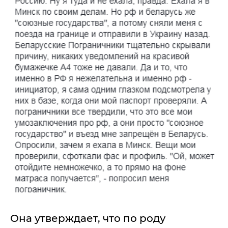
Она утверждает, что по роду