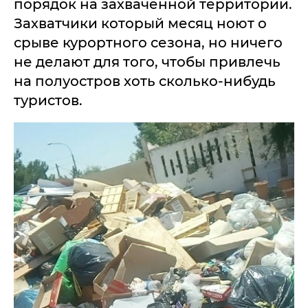
порядок на захваченной территории.
Захватчики который месяц ноют о
срыве курортного сезона, но ничего
не делают для того, чтобы привлечь
на полуостров хоть сколько-нибудь
туристов.