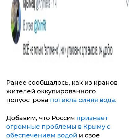
Ранее сообщалось, как из кранов
жителей оккупированного
полуострова
потекла синяя вода.
Добавим, что Россия
признает
огромные проблемы в Крыму с
обеспечением водой
и свое