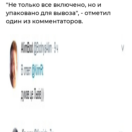
"Не только все включено, но и
упаковано для вывоза", - отметил
один из комментаторов.