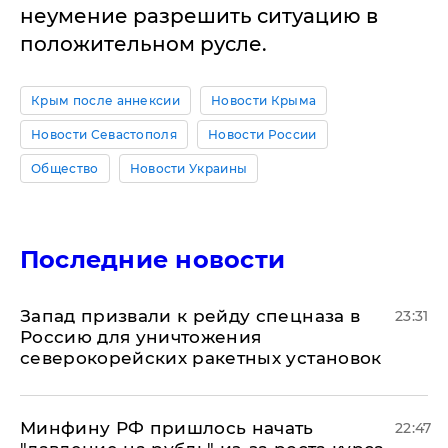
неумение разрешить ситуацию в
положительном русле.
Крым после аннексии
Новости Крыма
Новости Севастополя
Новости России
Общество
Новости Украины
Последние новости
Запад призвали к рейду спецназа в
23:31
Россию для уничтожения
северокорейских ракетных установок
Минфину РФ пришлось начать
22:47