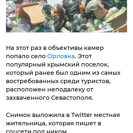
На этот раз в объективы камер
попало село
Орловка
. Этот
популярный крымский поселок,
который ранее был одним из самых
востребованных среди туристов,
расположен неподалеку от
захваченного Севастополя.
Снимок выложила в Twitter местная
жительница, которая пишет в
соцсети под ником