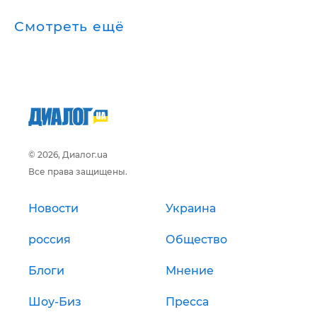
Смотреть ещё
© 2026, Диалог.ua
Все права защищены.
Новости
Украина
россия
Общество
Блоги
Мнение
Шоу-Биз
Пресса