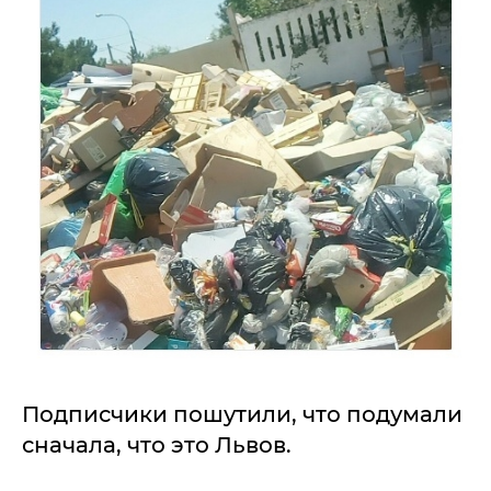
Подписчики пошутили, что подумали
сначала, что это Львов.