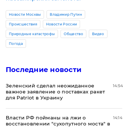
Новости Москвы
Владимир Путин
Происшествия
Новости России
Природные катастрофы
Общество
Видео
Погода
Последние новости
Зеленский сделал неожиданное
14:54
важное заявление о поставках ракет
для Patriot в Украину
Власти РФ пойманы на лжи о
14:14
восстановлении "сухопутного моста" в