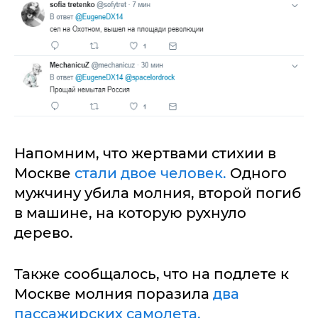
Напомним, что жертвами стихии в
Москве
стали двое человек.
Одного
мужчину убила молния, второй погиб
в машине, на которую рухнуло
дерево.
Также сообщалось, что на подлете к
Москве молния поразила
два
пассажирских самолета.