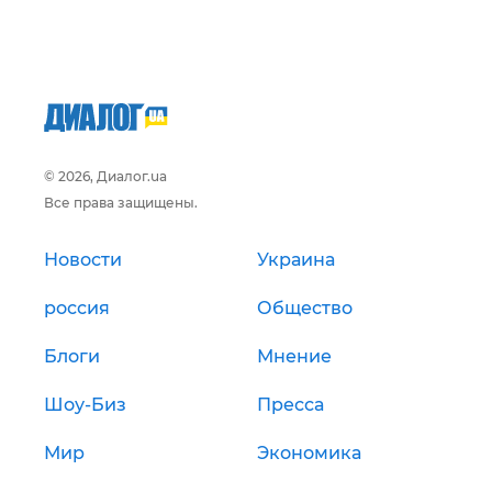
© 2026, Диалог.ua
Все права защищены.
Новости
Украина
россия
Общество
Блоги
Мнение
Шоу-Биз
Пресса
Мир
Экономика