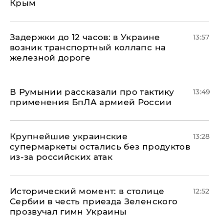
Крым
Задержки до 12 часов: в Украине
13:57
возник транспортный коллапс на
железной дороге
В Румынии рассказали про тактику
13:49
применения БпЛА армией России
Крупнейшие украинские
13:28
супермаркеты остались без продуктов
из-за российских атак
Исторический момент: в столице
12:52
Сербии в честь приезда Зеленского
прозвучал гимн Украины