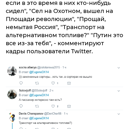
если в это время в них кто-нибудь
сидел", "Сел на Охотном, вышел на
Площади революции", "Прощай,
немытая Россия", "Транспорт на
альтернативном топливе?" "Путин это
все из-за тебя", - комментируют
кадры пользователи Twitter.