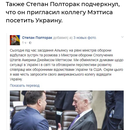
Также Степан Полторак подчеркнул,
что он пригласил коллегу Мэттиса
посетить Украину.