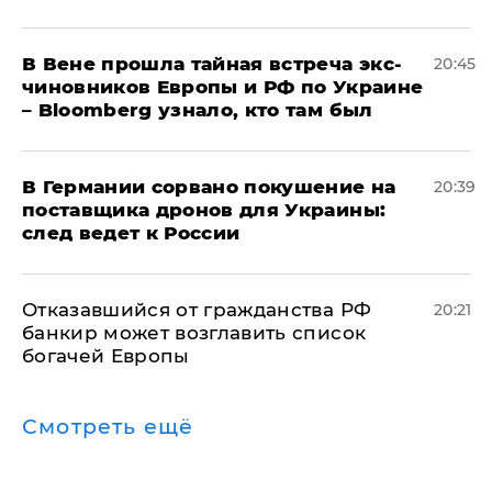
В Вене прошла тайная встреча экс-
20:45
чиновников Европы и РФ по Украине
– Bloomberg узнало, кто там был
​В Германии сорвано покушение на
20:39
поставщика дронов для Украины:
след ведет к России
Отказавшийся от гражданства РФ
20:21
банкир может возглавить список
богачей Европы
Смотреть ещё