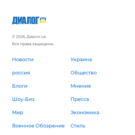
© 2026, Диалог.ua
Все права защищены.
Новости
Украина
россия
Общество
Блоги
Мнение
Шоу-Биз
Пресса
Мир
Экономика
Военное Обозрение
Стиль