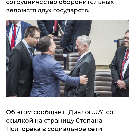
сотрудничество оборонительных
ведомств двух государств.
Об этом сообщает "Диалог.UA" со
ссылкой на страницу Степана
Полторака в социальное сети