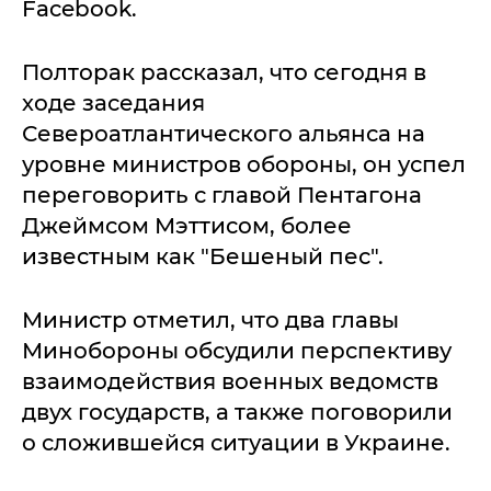
Facebook.
Полторак рассказал, что сегодня в
ходе заседания
Североатлантического альянса на
уровне министров обороны, он успел
переговорить с главой Пентагона
Джеймсом Мэттисом, более
известным как "Бешеный пес".
Министр отметил, что два главы
Минобороны обсудили перспективу
взаимодействия военных ведомств
двух государств, а также поговорили
о сложившейся ситуации в Украине.