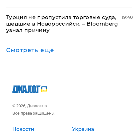
Турция не пропустила торговые суда,
19:40
шедшие в Новороссийск, – Bloomberg
узнал причину
Смотреть ещё
© 2026, Диалог.ua
Все права защищены.
Новости
Украина