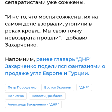
сепаратистами уже сожжены.
"И не то, что мосты сожжены, их на
самом деле взорвали, утопили в
реках крови… Мы свою точку
невозврата прошли", - добавил
Захарченко.
Напомним,
ранее главарь "ДНР"
Захарченко поделился фантазиями о
продаже угля Европе и Турции.
Петр Порошенко
Восток Украины
"ДНР"
Политика
Новости Донбасса
Александр Захарченко - "ДНР"