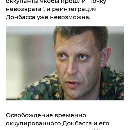
оккупанты якобы прошли "точку
невозврата", и реинтеграция
Донбасса уже невозможна.
Освобождение временно
оккупированного Донбасса и его