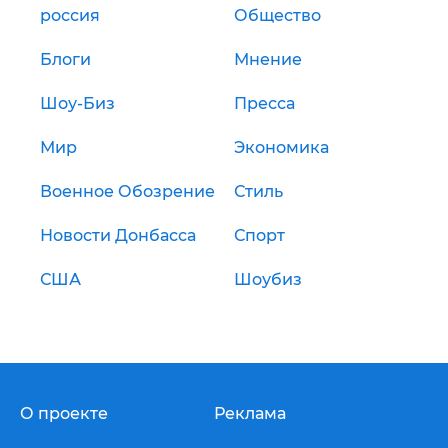
россия
Общество
Блоги
Мнение
Шоу-Биз
Пресса
Мир
Экономика
Военное Обозрение
Стиль
Новости Донбасса
Спорт
США
Шоубиз
О проекте
Реклама