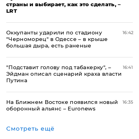
страны и выбирает, как это сделать, –
LRT
Оккупанты ударили по стадиону
16:42
"Черноморец" в Одессе – в крыше
большая дыра, есть раненые
​"Подставит голову под табакерку", –
16:41
Эйдман описал сценарий краха власти
Путина
На Ближнем Востоке появился новый
16:35
оборонный альянс – Euronews
Смотреть ещё