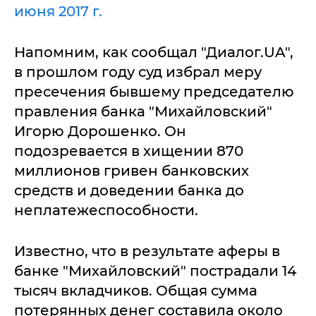
июня 2017 г.
Напомним, как сообщал "Диалог.UA",
в прошлом году суд избрал меру
пресечения бывшему председателю
правления банка "Михайловский"
Игорю Дорошенко. Он
подозревается в хищении 870
миллионов гривен банковских
средств и доведении банка до
неплатежеспособности.
Известно, что в результате аферы в
банке "Михайловский" пострадали 14
тысяч вкладчиков. Общая сумма
потерянных денег составила около