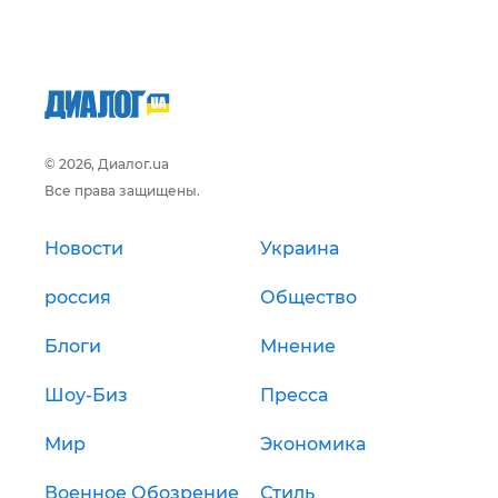
© 2026, Диалог.ua
Все права защищены.
Новости
Украина
россия
Общество
Блоги
Мнение
Шоу-Биз
Пресса
Мир
Экономика
Военное Обозрение
Стиль