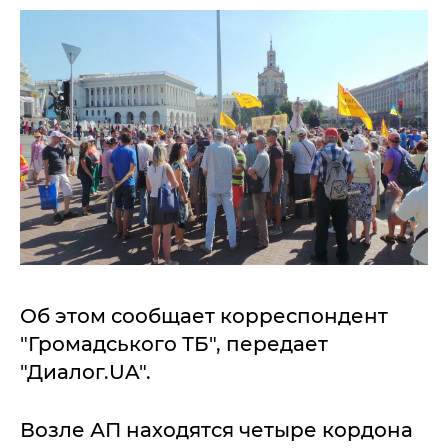
Об этом сообщает корреспондент
"Громадського ТБ", передает
"Диалог.UA".
Возле АП находятся четыре кордона