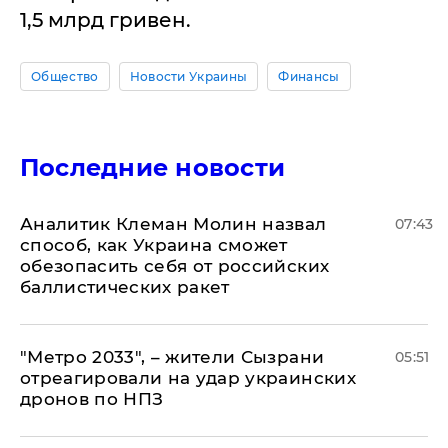
1,5 млрд гривен.
Общество
Новости Украины
Финансы
Последние новости
Аналитик Клеман Молин назвал
07:43
способ, как Украина сможет
обезопасить себя от российских
баллистических ракет
"Метро 2033", – жители Сызрани
05:51
отреагировали на удар украинских
дронов по НПЗ