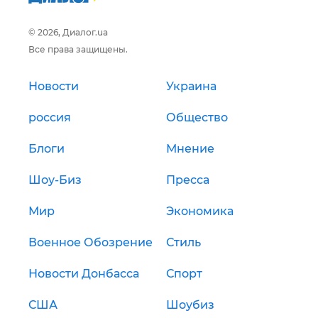
© 2026, Диалог.ua
Все права защищены.
Новости
Украина
россия
Общество
Блоги
Мнение
Шоу-Биз
Пресса
Мир
Экономика
Военное Обозрение
Стиль
Новости Донбасса
Спорт
США
Шоубиз