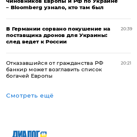
чиновников Европы и РФ по Украине
– Bloomberg узнало, кто там был
​В Германии сорвано покушение на
20:39
поставщика дронов для Украины:
след ведет к России
Отказавшийся от гражданства РФ
20:21
банкир может возглавить список
богачей Европы
Смотреть ещё