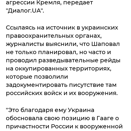
агрессии Кремля, передает
"Диалог.UA".
Ссылаясь на источник в украинских
правоохранительных органах,
журналисты выяснили, что Шаповал
не только планировал, но часто и
проводил разведывательные рейды
на оккупированных территориях,
которые позволили
задокументировать писутствие там
российских войск и их вооружения.
"Это благодаря ему Украина
обосновала свою позицию в Гааге о
причастности России к вооруженной