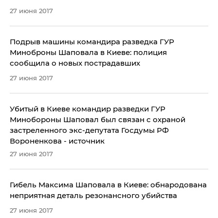
27 июня 2017
Подрыв машины командира разведка ГУР
Миноброны Шаповала в Киеве: полиция
сообщила о новых пострадавших
27 июня 2017
Убитый в Киеве командир разведки ГУР
Минобороны Шаповал был связан с охраной
застреленного экс-депутата Госдумы РФ
Вороненкова - источник
27 июня 2017
Гибель Максима Шаповала в Киеве: обнародована
неприятная деталь резонансного убийства
27 июня 2017