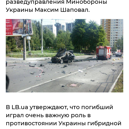
разведуправления Минобороны
Украины Максим Шаповал.
В LB.ua утверждают, что погибший
играл очень важную роль в
противостоянии Украины гибридной