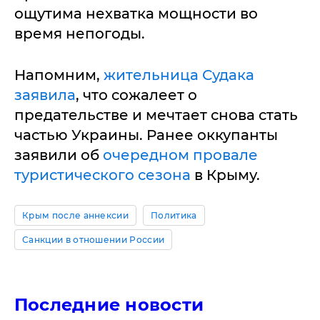
ощутима нехватка мощности во
время непогоды.
Напомним,
жительница Судака
заявила
, что сожалеет о
предательстве и мечтает снова стать
частью Украины. Ранее оккупанты
заявили об
очередном провале
туристического сезона
в Крыму.
Крым после аннексии
Политика
Санкции в отношении России
Последние новости