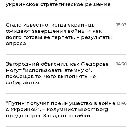
украинское стратегическое решение
Стало известно, когда украинцы
15:03
ожидают завершения войны и как
долго готовы ее терпеть, – результаты
опроса
Загородний объяснил, как Федорова
14:30
могут "использовать втемную",
пообещав то, чего выполнять не
собираются
"Путин получит преимущество в войне
13:48
с Украиной", – колумнист Bloomberg
предостерег Запад от ошибки