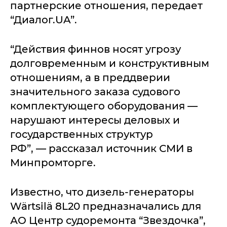
партнерские отношения, передает
“Диалог.UA”.
“Действия финнов носят угрозу
долговременным и конструктивным
отношениям, а в преддверии
значительного заказа судового
комплектующего оборудования —
нарушают интересы деловых и
государственных структур
РФ”, — рассказал источник СМИ в
Минпромторге.
Известно, что дизель-генераторы
Wärtsilä 8L20 предназначались для
АО Центр судоремонта “Звездочка”,