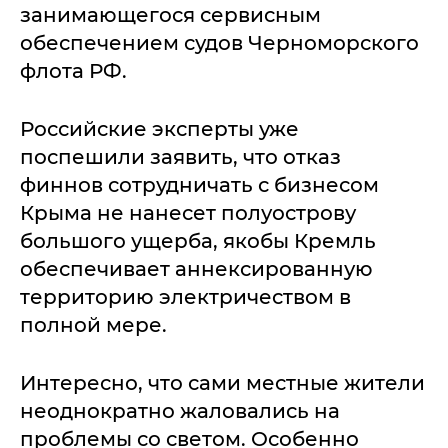
занимающегося сервисным
обеспечением судов Черноморского
флота РФ.
Российские эксперты уже
поспешили заявить, что отказ
финнов сотрудничать с бизнесом
Крыма не нанесет полуострову
большого ущерба, якобы Кремль
обеспечивает аннексированную
территорию электричеством в
полной мере.
Интересно, что сами местные жители
неоднократно жаловались на
проблемы со светом. Особенно