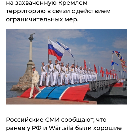
на захваченную Кремлем
территорию в связи с действием
ограничительных мер.
Российские СМИ сообщают, что
ранее у РФ и Wärtsilä были хорошие