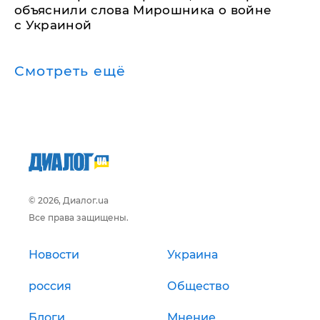
объяснили слова Мирошника о войне
с Украиной
Смотреть ещё
© 2026, Диалог.ua
Все права защищены.
Новости
Украина
россия
Общество
Блоги
Мнение