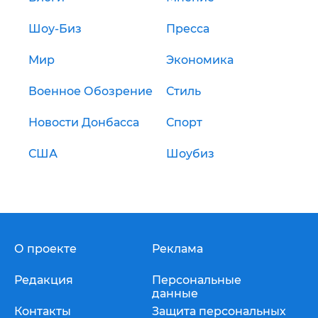
Шоу-Биз
Пресса
Мир
Экономика
Военное Обозрение
Стиль
Новости Донбасса
Спорт
США
Шоубиз
О проекте
Реклама
Редакция
Персональные
данные
Контакты
Защита персональных