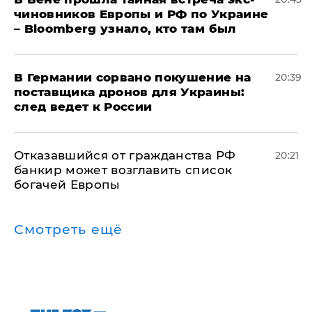
чиновников Европы и РФ по Украине
– Bloomberg узнало, кто там был
​В Германии сорвано покушение на
20:39
поставщика дронов для Украины:
след ведет к России
Отказавшийся от гражданства РФ
20:21
банкир может возглавить список
богачей Европы
Смотреть ещё