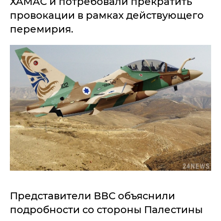
ХАМАС и потребовали прекратить
провокации в рамках действующего
перемирия.
Представители ВВС объяснили
подробности со стороны Палестины