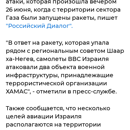
атаки, которая произошла вечером
26 июня, когда с территории сектора
Газа были запущены ракеты, пишет
"Российский Диалог".
"В ответ на ракету, которая упала
рядом с региональным советом Шаар
ха-Негев, самолеты ВВС Израиля
атаковали два объекта военной
инфраструктуры, принадлежащие
террористической организации
ХАМАС", - отметили в пресс-службе.
Также сообщается, что несколько
целей авиации Израиля
располагаются на территории