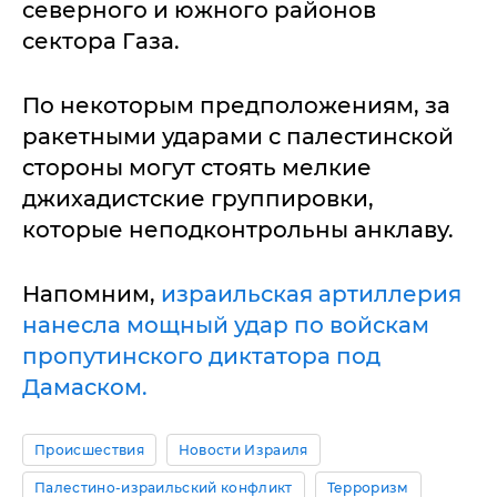
северного и южного районов
сектора Газа.
По некоторым предположениям, за
ракетными ударами с палестинской
стороны могут стоять мелкие
джихадистские группировки,
которые неподконтрольны анклаву.
Напомним,
израильская артиллерия
нанесла мощный удар по войскам
пропутинского диктатора под
Дамаском.
Происшествия
Новости Израиля
Палестино-израильский конфликт
Терроризм