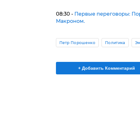
08:30 -
Первые переговоры: Пор
Макроном.
Петр Порошенко
Политика
Эм
+ Добавить Комментарий