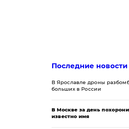
Последние новости
В Ярославле дроны разбомб
больших в России
В Москве за день похорони
известно имя