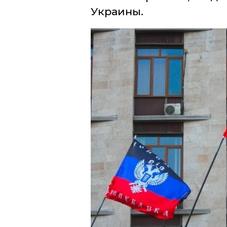
Украины.