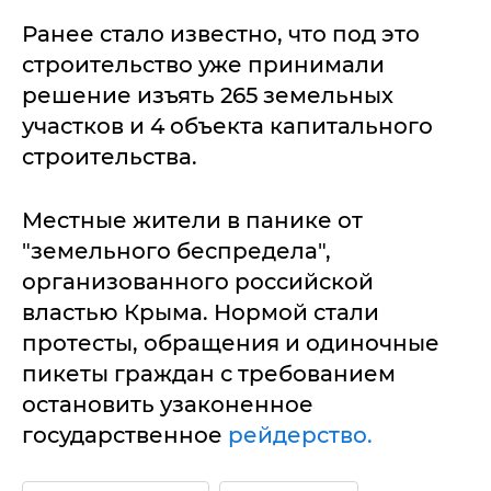
Ранее стало известно, что под это
строительство уже принимали
решение изъять 265 земельных
участков и 4 объекта капитального
строительства.
Местные жители в панике от
"земельного беспредела",
организованного российской
властью Крыма. Нормой стали
протесты, обращения и одиночные
пикеты граждан с требованием
остановить узаконенное
государственное
рейдерство.