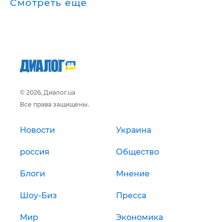
Смотреть ещё
© 2026, Диалог.ua
Все права защищены.
Новости
Украина
россия
Общество
Блоги
Мнение
Шоу-Биз
Пресса
Мир
Экономика