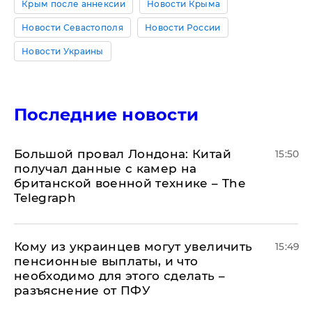
Крым после аннексии
Новости Крыма
Новости Севастополя
Новости России
Новости Украины
Последние новости
Большой провал Лондона: Китай
15:50
получал данные с камер на
британской военной технике – The
Telegraph
Кому из украинцев могут увеличить
15:49
пенсионные выплаты, и что
необходимо для этого сделать –
разъяснение от ПФУ