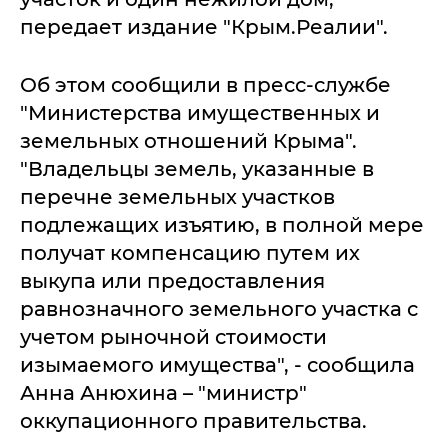
передает издание "Крым.Реалии".
Об этом сообщили в пресс-службе
"Министерства имущественных и
земельных отношений Крыма".
"Владельцы земель, указанные в
перечне земельных участков
подлежащих изъятию, в полной мере
получат компенсацию путем их
выкупа или предоставления
равнозначного земельного участка с
учетом рыночной стоимости
изымаемого имущества", - сообщила
Анна Анюхина – "министр"
оккупационного правительства.