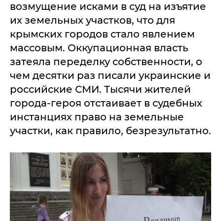
возмущение исками в суд на изъятие
их земельных участков, что для
крымских городов стало явлением
массовым. Оккупационная власть
затеяла переделку собственности, о
чем десятки раз писали украинские и
российские СМИ. Тысячи жителей
города-героя отстаивает в судебных
инстанциях право на земельные
участки, как правило, безрезультатно.