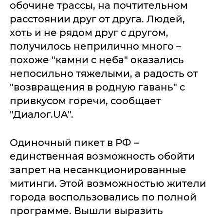
обочине трассы, на почтительном
расстоянии друг от друга. Людей,
хоть и не рядом друг с другом,
получилось неприлично много –
похоже "камни с неба" оказались
непосильно тяжелыми, а радость от
"возвращения в родную гавань" с
привкусом горечи, сообщает
"Диалог.UA".
Одиночный пикет в РФ –
единственная возможность обойти
запрет на несанкционированные
митинги. Этой возможностью жители
города воспользовались по полной
программе. Вышли выразить