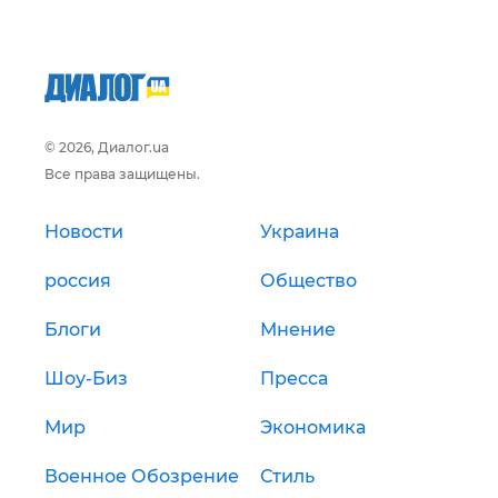
© 2026, Диалог.ua
Все права защищены.
Новости
Украина
россия
Общество
Блоги
Мнение
Шоу-Биз
Пресса
Мир
Экономика
Военное Обозрение
Стиль