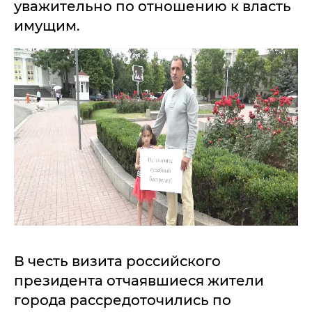
уважительно по отношению к власть
имущим.
В честь визита российского
президента отчаявшиеся жители
города рассредоточились по