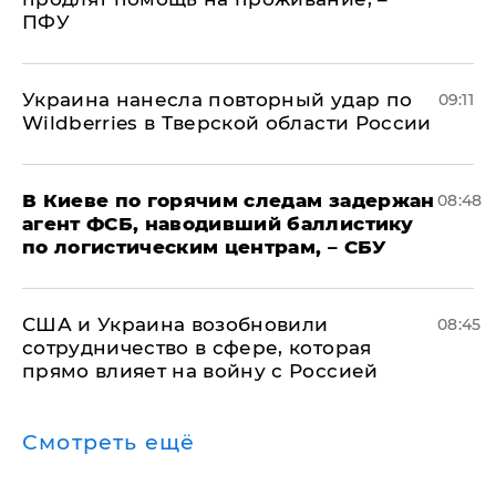
ПФУ
Украина нанесла повторный удар по
09:11
Wildberries в Тверской области России
В Киеве по горячим следам задержан
08:48
агент ФСБ, наводивший баллистику
по логистическим центрам, – СБУ
США и Украина возобновили
08:45
сотрудничество в сфере, которая
прямо влияет на войну с Россией
Смотреть ещё