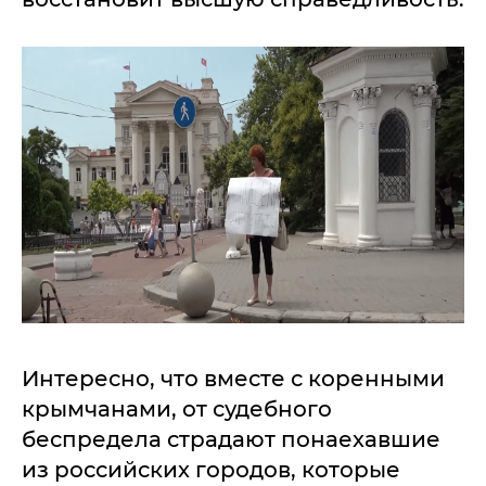
Интересно, что вместе с коренными
крымчанами, от судебного
беспредела страдают понаехавшие
из российских городов, которые