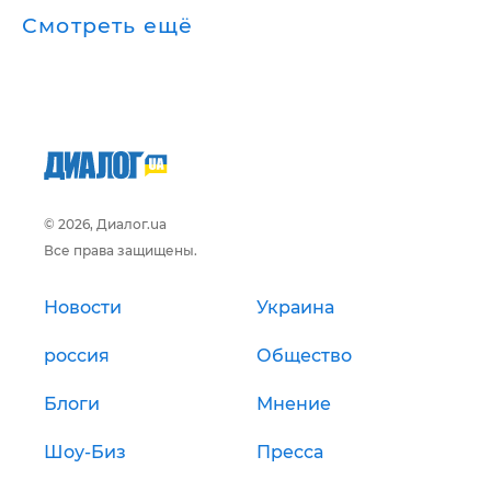
Смотреть ещё
© 2026, Диалог.ua
Все права защищены.
Новости
Украина
россия
Общество
Блоги
Мнение
Шоу-Биз
Пресса