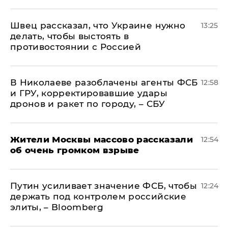
Швец рассказал, что Украине нужно
13:25
делать, чтобы выстоять в
противостоянии с Россией
В Николаеве разоблачены агенты ФСБ
12:58
и ГРУ, корректировавшие удары
дронов и ракет по городу, – СБУ
Жители Москвы массово рассказали
12:54
об очень громком взрыве
Путин усиливает значение ФСБ, чтобы
12:24
держать под контролем российские
элиты, – Bloomberg