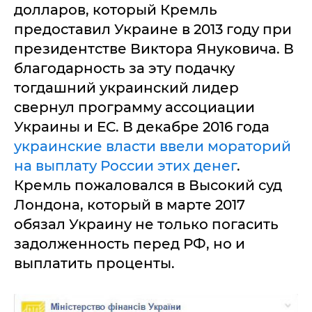
долларов, который Кремль
предоставил Украине в 2013 году при
президентстве Виктора Януковича. В
благодарность за эту подачку
тогдашний украинский лидер
свернул программу ассоциации
Украины и ЕС. В декабре 2016 года
украинские власти ввели мораторий
на выплату России этих денег
.
Кремль пожаловался в Высокий суд
Лондона, который в марте 2017
обязал Украину не только погасить
задолженность перед РФ, но и
выплатить проценты.