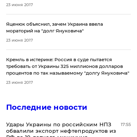
23 июня 2017
Яценюк объяснил, зачем Украина ввела
мораторий на "долг Януковича"
23 июня 2017
Кремль в истерике: Россия в суде пытается
требовать от Украины 325 миллионов долларов
процентов по так называемому "долгу Януковича"
23 июня 2017
Последние новости
Удары Украины по российским НПЗ
17:55
обвалили экспорт нефтепродуктов из