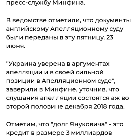
пресс-службу Минфина.
В ведомстве отметили, что документы
английскому Апелляционному суду
были переданы в эту пятницу, 23
июня.
"Украина уверена в аргументах
апелляции и в своей сильной
позиции в Апелляционном суде", -
заверили в Минфине, уточнив, что
слушания апелляции состоятся аж во
второй половине декабря 2018 года.
Отметим, что "долг Януковича" - это
кредит в размере 3 миллиардов