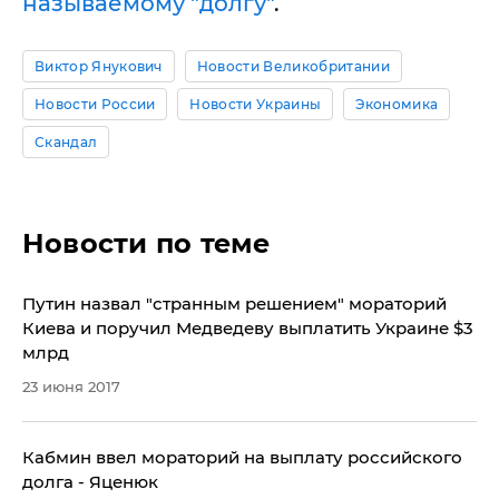
называемому "долгу"
.
Виктор Янукович
Новости Великобритании
Новости России
Новости Украины
Экономика
Скандал
Новости по теме
Путин назвал "странным решением" мораторий
Киева и поручил Медведеву выплатить Украине $3
млрд
23 июня 2017
Кабмин ввел мораторий на выплату российского
долга - Яценюк