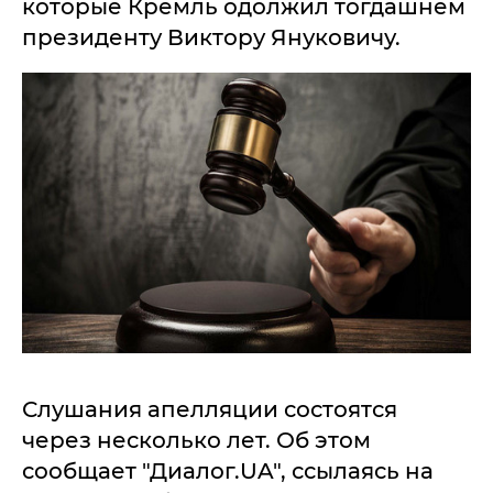
которые Кремль одолжил тогдашнем
президенту Виктору Януковичу.
Слушания апелляции состоятся
через несколько лет. Об этом
сообщает "Диалог.UA", ссылаясь на