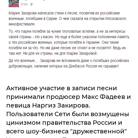
Активное участие в записи песни
принимали продюсер Макс Фадеев и
певица Наргиз Закирова.
Пользователи Сети были возмущены
цинизмом правительства России и
всего шоу-бизнеса "дружественной"