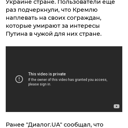
Украине стране. Пользователи еще
раз подчеркнули, что Кремлю
наплевать на своих сограждан,
которые умирают за интересы
Путина в чужой для них стране.
Ранее "Диалог.UA" сообщал, что