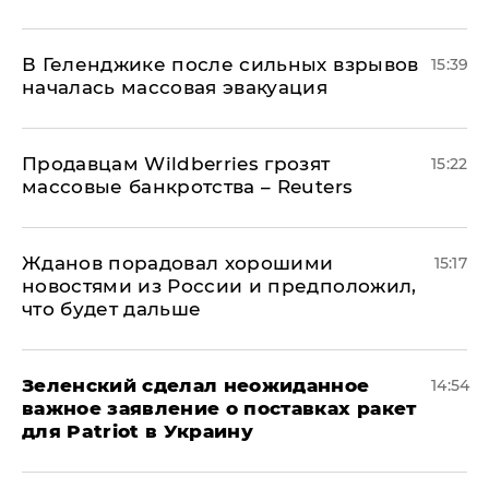
В Геленджике после сильных взрывов
15:39
началась массовая эвакуация
Продавцам Wildberries грозят
15:22
массовые банкротства – Reuters
Жданов порадовал хорошими
15:17
новостями из России и предположил,
что будет дальше
Зеленский сделал неожиданное
14:54
важное заявление о поставках ракет
для Patriot в Украину