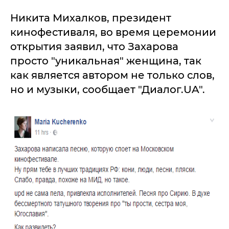
Никита Михалков, президент
кинофестиваля, во время церемонии
открытия заявил, что Захарова
просто "уникальная" женщина, так
как является автором не только слов,
но и музыки, сообщает "Диалог.UA".