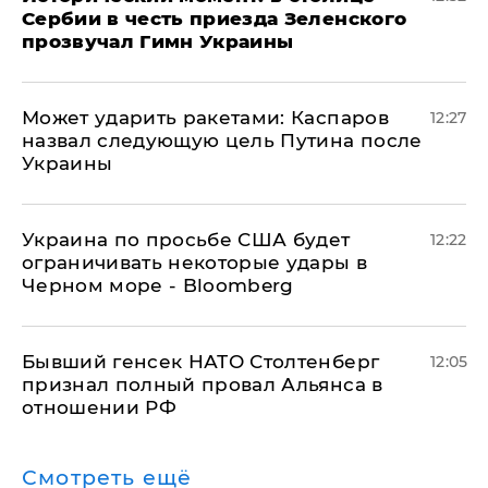
Сербии в честь приезда Зеленского
прозвучал Гимн Украины
Может ударить ракетами: Каспаров
12:27
назвал следующую цель Путина после
Украины
Украина по просьбе США будет
12:22
ограничивать некоторые удары в
Черном море - Bloomberg
Бывший генсек НАТО Столтенберг
12:05
признал полный провал Альянса в
отношении РФ
Смотреть ещё