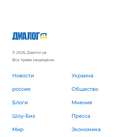
© 2026, Диалог.ua
Все права защищены.
Новости
Украина
россия
Общество
Блоги
Мнение
Шоу-Биз
Пресса
Мир
Экономика