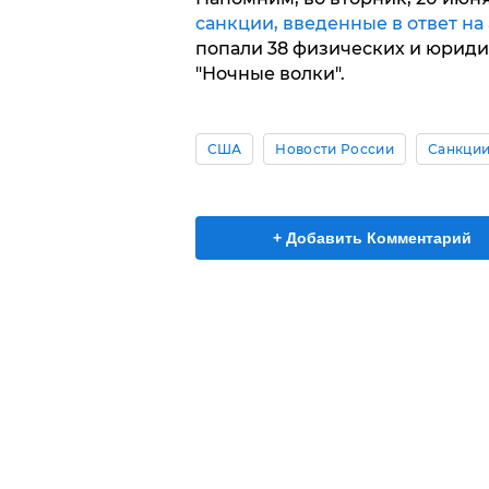
санкции, введенные в ответ на
попали 38 физических и юриди
"Ночные волки".
США
Новости России
Санкции
+ Добавить Комментарий