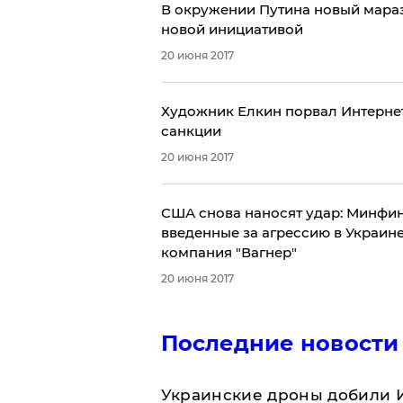
В окружении Путина новый мара
новой инициативой
20 июня 2017
Художник Елкин порвал Интернет
санкции
20 июня 2017
США снова наносят удар: Минфи
введенные за агрессию в Украине
компания "Вагнер"
20 июня 2017
Последние новости
Украинские дроны добили И