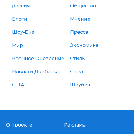
россия
Общество
Блоги
Мнение
Шоу-Биз
Пресса
Мир
Экономика
Военное Обозрение
Стиль
Новости Донбасса
Спорт
США
Шоубиз
О проекте
Реклама