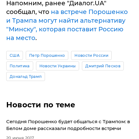
Напомним, ранее "Диалог.UA"
сообщал, что
на встрече Порошенко
и Трампа могут найти альтернативу
"Минску", которая поставит Россию
на место
.
США
Петр Порошенко
Новости России
Политика
Новости Украины
Дмитрий Песков
Дональд Трамп
Новости по теме
​Сегодня Порошенко будет общаться с Трампом: в
Белом доме рассказали подробности встречи
20 июня 2017