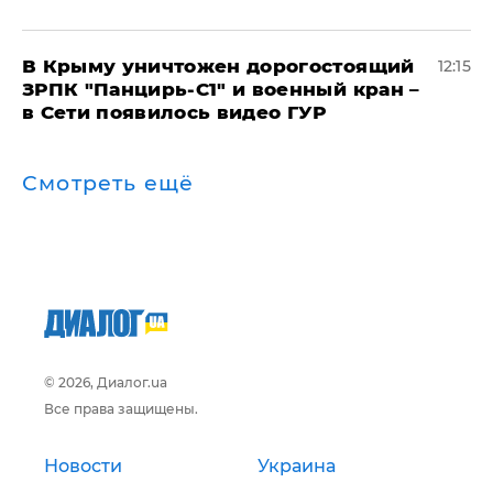
В Крыму уничтожен дорогостоящий
12:15
ЗРПК "Панцирь-С1" и военный кран –
в Сети появилось видео ГУР
Смотреть ещё
© 2026, Диалог.ua
Все права защищены.
Новости
Украина