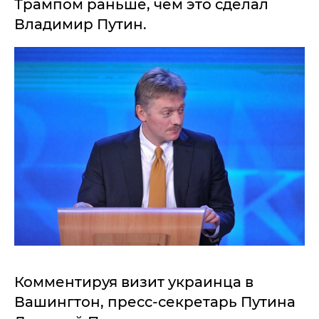
Трампом раньше, чем это сделал
Владимир Путин.
Комментируя визит украинца в
Вашингтон, пресс-секретарь Путина