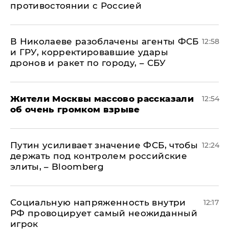
противостоянии с Россией
В Николаеве разоблачены агенты ФСБ
12:58
и ГРУ, корректировавшие удары
дронов и ракет по городу, – СБУ
Жители Москвы массово рассказали
12:54
об очень громком взрыве
Путин усиливает значение ФСБ, чтобы
12:24
держать под контролем российские
элиты, – Bloomberg
Социальную напряженность внутри
12:17
РФ провоцирует самый неожиданный
игрок