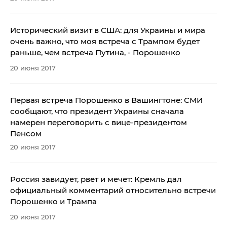
Исторический визит в США: для Украины и мира
очень важно, что моя встреча с Трампом будет
раньше, чем встреча Путина, - Порошенко
20 июня 2017
Первая встреча Порошенко в Вашингтоне: СМИ
сообщают, что президент Украины сначала
намерен переговорить с вице-президентом
Пенсом
20 июня 2017
​Россия завидует, рвет и мечет: Кремль дал
официальный комментарий относительно встречи
Порошенко и Трампа
20 июня 2017