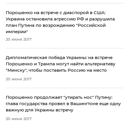
Порошенко на встрече с диаспорой в США:
Украина остановила агрессию РФ и разрушила
план Путина по возрождению "Российской
империи"
20 июня 2017
Дипломатическая победа Украины: на встрече
Порошенко и Трампа могут найти альтернативу
"Минску", чтобы поставить Россию на место
20 июня 2017
Порошенко продолжает "утирать нос" Путину:
глава государства провел в Вашингтоне еще одну
важную для Украины встречу
20 июня 2017