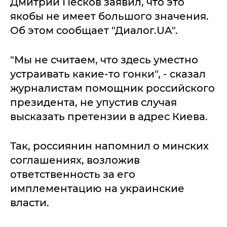
Дмитрий Песков заявил, что это
якобы не имеет большого значения.
Об этом сообщает "Диалог.UA".
"Мы не считаем, что здесь уместно
устраивать какие-то гонки", - сказал
журналистам помощник российского
президента, не упустив случая
высказать претензии в адрес Киева.
Так, россиянин напомнил о минских
соглашениях, возложив
ответственность за его
имплементацию на украинские
власти.