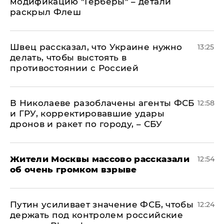
модификацию "Герберы" – детали
раскрыл Флеш
Швец рассказал, что Украине нужно
13:25
делать, чтобы выстоять в
противостоянии с Россией
В Николаеве разоблачены агенты ФСБ
12:58
и ГРУ, корректировавшие удары
дронов и ракет по городу, – СБУ
Жители Москвы массово рассказали
12:54
об очень громком взрыве
Путин усиливает значение ФСБ, чтобы
12:24
держать под контролем российские