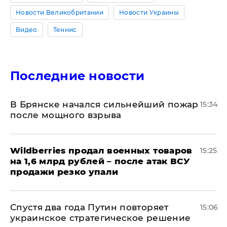
Новости Великобритании
Новости Украины
Видео
Теннис
Последние новости
В Брянске начался сильнейший пожар
15:34
после мощного взрыва
​Wildberries продал военных товаров
15:25
на 1,6 млрд рублей – после атак ВСУ
продажи резко упали
Спустя два года Путин повторяет
15:06
украинское стратегическое решение