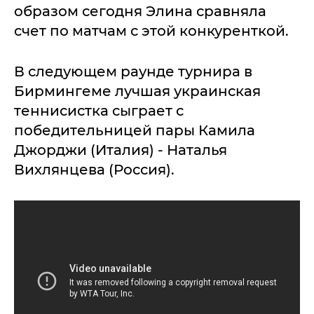
образом сегодня Элина сравняла
счет по матчам с этой конкуренткой.
В следующем раунде турнира в
Бирмингеме лучшая украинская
теннисистка сыграет с
победительницей пары Камила
Джорджи (Италия) - Наталья
Вихлянцева (Россия).