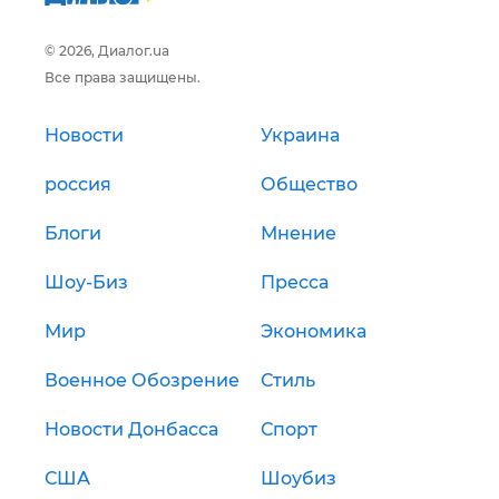
© 2026, Диалог.ua
Все права защищены.
Новости
Украина
россия
Общество
Блоги
Мнение
Шоу-Биз
Пресса
Мир
Экономика
Военное Обозрение
Стиль
Новости Донбасса
Спорт
США
Шоубиз