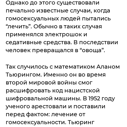
Однако до этого существовали
печально известные случаи, когда
гомосексуальных людей пытались
“лечить”. Обычно в таких случая
применялся электрошок и
седативные средства. В последствии
человек превращался в “овоща”.
Так случилось с математиком Аланом
Тьюрингом. Именно он во время
второй мировой войны смог
расшифровать код нацистской
шифровальной машины. В 1952 году
ученого арестовали и поставили
перед фактом: лечение от
гомосексуальности. Тьюринг