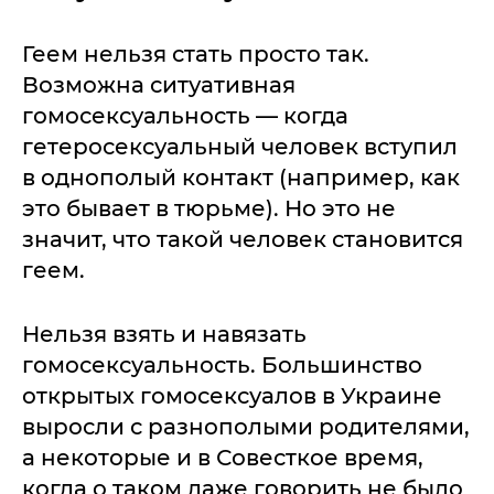
Геем нельзя стать просто так.
Возможна ситуативная
гомосексуальность — когда
гетеросексуальный человек вступил
в однополый контакт (например, как
это бывает в тюрьме). Но это не
значит, что такой человек становится
геем.
Нельзя взять и навязать
гомосексуальность. Большинство
открытых гомосексуалов в Украине
выросли с разнополыми родителями,
а некоторые и в Совесткое время,
когда о таком даже говорить не было