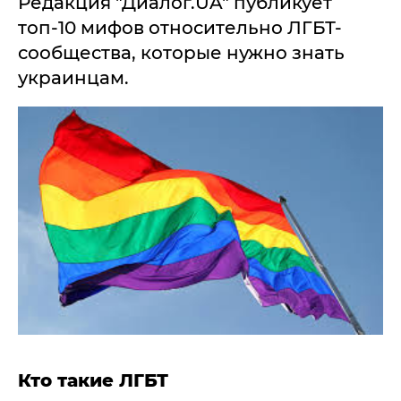
Редакция "Диалог.UA" публикует
топ-10 мифов относительно ЛГБТ-
сообщества, которые нужно знать
украинцам.
Кто такие ЛГБТ