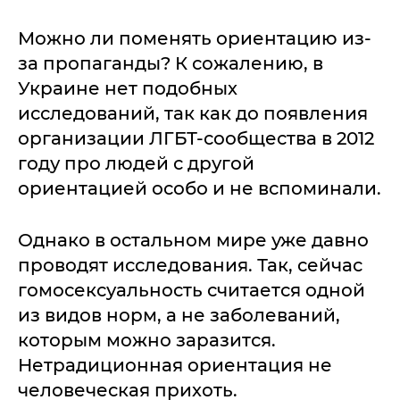
Можно ли поменять ориентацию из-
за пропаганды? К сожалению, в
Украине нет подобных
исследований, так как до появления
организации ЛГБТ-сообщества в 2012
году про людей с другой
ориентацией особо и не вспоминали.
Однако в остальном мире уже давно
проводят исследования. Так, сейчас
гомосексуальность считается одной
из видов норм, а не заболеваний,
которым можно заразится.
Нетрадиционная ориентация не
человеческая прихоть.