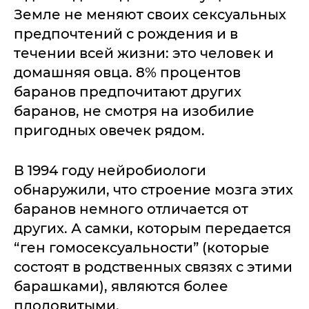
Земле не меняют своих сексуальных
предпочтений с рождения и в
течении всей жизни: это человек и
домашняя овца. 8% процентов
баранов предпочитают других
баранов, не смотря на изобилие
пригодных овечек рядом.
В 1994 году нейробиологи
обнаружили, что строение мозга этих
баранов немного отличается от
других. А самки, которым передается
“ген гомосексуальности” (которые
состоят в родственных связях с этими
барашками), являются более
плодовитыми.