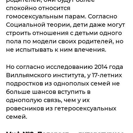
спокойно относится
гомосексуальным парам. Согласно
Социальной теории, дети даже могут
строить отношения с детьми одного
пола по модели своих родителей, но
не испытывать к ним влечения.
Но согласно исследованию 2014 года
Вилльямского института, у 17-летних
подростков из однополых семей не
больше шансов вступить в
однополую связь, чем у их
ровесников из гетеросексуальных
семей.