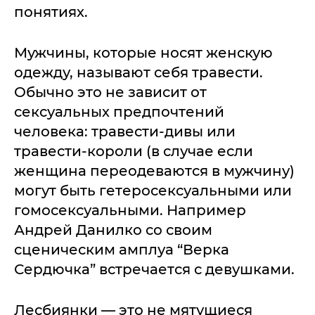
понятиях.
Мужчины, которые носят женскую
одежду, называют себя травести.
Обычно это не зависит от
сексуальных предпочтений
человека: травести-дивы или
травести-короли (в случае если
женщина переодеваются в мужчину)
могут быть гетеросексуальными или
гомосексуальными. Например
Андрей Данилко со своим
сценическим амплуа “Верка
Сердючка” встречается с девушками.
Лесбиянки — это не мятущиеся