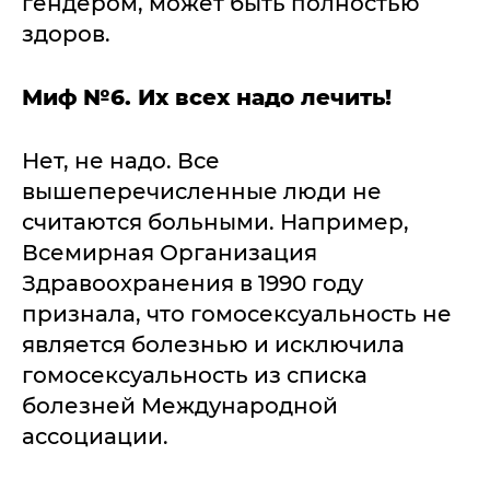
гендером, может быть полностью
здоров.
Миф №6. Их всех надо лечить!
Нет, не надо. Все
вышеперечисленные люди не
считаются больными. Например,
Всемирная Организация
Здравоохранения в 1990 году
признала, что гомосексуальность не
является болезнью и исключила
гомосексуальность из списка
болезней Международной
ассоциации.