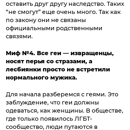
оставить друг другу наследство. Таких
“не смогут” еще очень много. Так как
по закону они не связаны
официальными родственными
связями.
Миф №4. Все геи — извращенцы,
носят перья со стразами, а
лесбиянки просто не встретили
нормального мужика.
Для начала разберемся с геями. Это
заблуждение, что геи должны
одеваться, как женщины. В обществе,
где только появилось ЛГБТ-
сообщество, люди путаются в