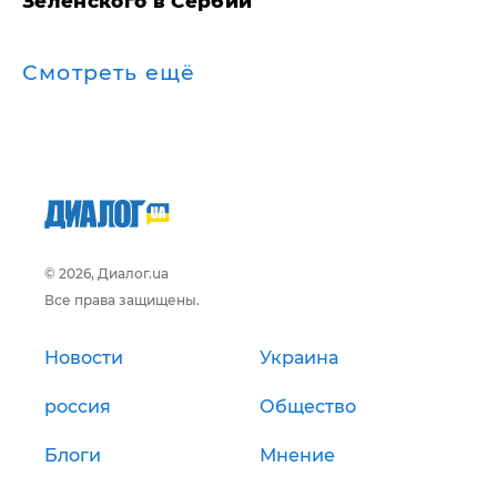
Зеленского в Сербии
Смотреть ещё
© 2026, Диалог.ua
Все права защищены.
Новости
Украина
россия
Общество
Блоги
Мнение