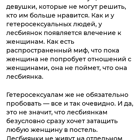
девушки, которые не могут решить,
кто им больше нравится. Как и у
гетеросексуальных людей, у
лесбиянок появляется влечение к
женщинам. Как есть
распространенный миф, что пока
женщина не попробует отношений с
женщинами, она не поймет, что она
лесбиянка.
Гетеросексуалам же не обязательно
пробовать — все и так очевидно. И да,
это не значит, что лесбиянкам
безусловно сразу хочет затащить
любую женщину в постель.
Лесбиянки не живут на отдельном