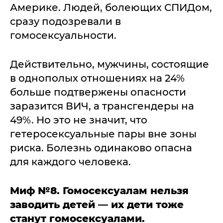
Америке. Людей, болеющих СПИДом,
сразу подозревали в
гомосексуальности.
Действительно, мужчины, состоящие
в однополых отношениях на 24%
больше подтвержены опасности
заразится ВИЧ, а трансгендеры на
49%. Но это не значит, что
гетеросексуальные пары вне зоны
риска. Болезнь одинаково опасна
для каждого человека.
Миф №8. Гомосексуалам нельзя
заводить детей — их дети тоже
станут гомосексуалами.