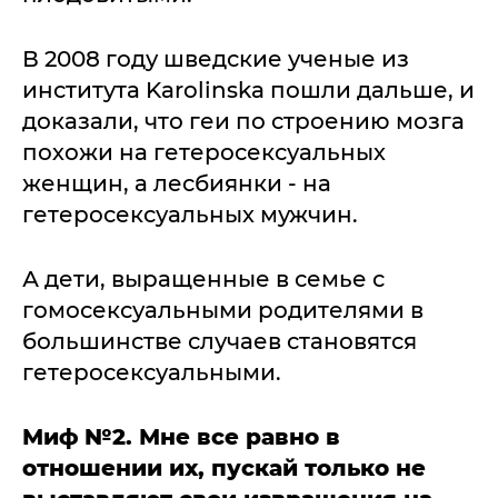
В 2008 году шведские ученые из
института Karolinska пошли дальше, и
доказали, что геи по строению мозга
похожи на гетеросексуальных
женщин, а лесбиянки - на
гетеросексуальных мужчин.
А дети, выращенные в семье с
гомосексуальными родителями в
большинстве случаев становятся
гетеросексуальными.
Миф №2. Мне все равно в
отношении их, пускай только не