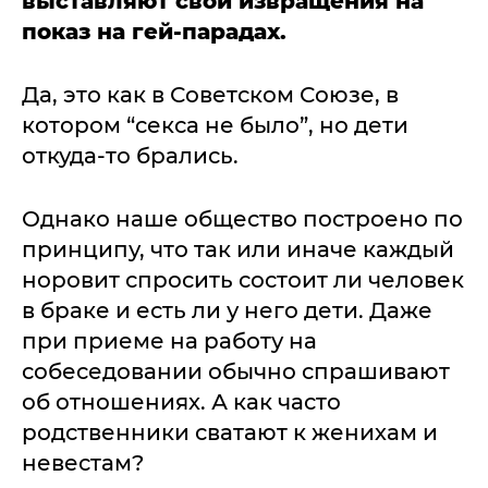
выставляют свои извращения на
показ на гей-парадах.
Да, это как в Советском Союзе, в
котором “секса не было”, но дети
откуда-то брались.
Однако наше общество построено по
принципу, что так или иначе каждый
норовит спросить состоит ли человек
в браке и есть ли у него дети. Даже
при приеме на работу на
собеседовании обычно спрашивают
об отношениях. А как часто
родственники сватают к женихам и
невестам?