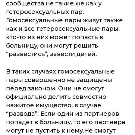
сообщества не такие же как у
гетеросексуальных пар.
Гомосексуальные пары живут также
как и все гетеросексуальные пары:
кто-то из них может попасть в
больницу, они могут решить
“развестись”, завести детей.
В таких случаях гомосексуальные
пары совершенно не защищены
перед законом. Они не смогут
официально делить совместно
нажитое имущество, в случае
“развода”. Если один из партнеров
попадет в больницу, то его партнера
могут не пустить к нему.Не смогут