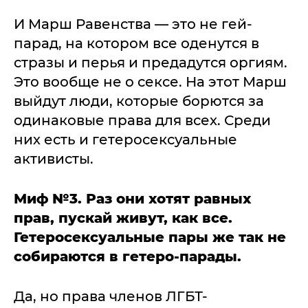
И Марш Равенства — это не гей-
парад, на котором все оденутся в
стразы и перья и предадутся оргиям.
Это вообще не о сексе. На этот Марш
выйдут люди, которые борются за
одинаковые права для всех. Среди
них есть и гетеросексуальные
активисты.
Миф №3. Раз они хотят равных
прав, пускай живут, как все.
Гетеросексуальные пары же так не
собираются в гетеро-парады.
Да, но права членов ЛГБТ-