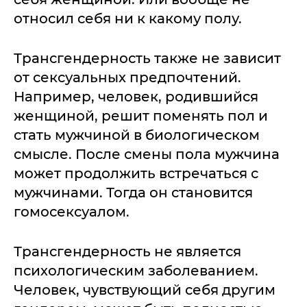
относил себя ни к какому полу.
Трансгендерность также не зависит
от сексуальных предпочтений.
Например, человек, родившийся
женщиной, решит поменять пол и
стать мужчиной в биологическом
смысле. После смены пола мужчина
может продолжить встречаться с
мужчинами. Тогда он становится
гомосексуалом.
Трансгендерность не является
психологическим заболеванием.
Человек, чувствующий себя другим