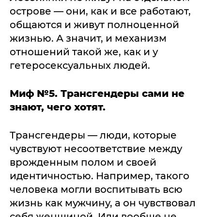
острове — они, как и все работают,
общаются и живут полноценной
жизнью. А значит, и механизм
отношений такой же, как и у
гетеросексуальных людей.
Миф №5. Трансгендеры сами не
знают, чего хотят.
Трансгендеры — люди, которые
чувствуют несоответствие между
врожденным полом и своей
идентичностью. Например, такого
человека могли воспитывать всю
жизнь как мужчину, а он чувствовал
себя женщиной. Или вообще не