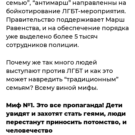
семью”, “антимарш” направленны на
бойкотирование ЛГБТ-мероприятия.
Правительство поддерживает Марш
Равенства, и на обеспечение порядка
уже выделено более 5 тысяч
сотрудников полиции.
Почему же так много людей
выступают против ЛГБТ и как это
может навредить “традиционным”
семьям? Всему виной мифы.
Миф №1. Это все пропаганда! Дети
увидят и захотят стать геями, люди
перестанут приносить потомство, и
человечество