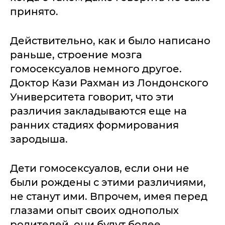
принято.
Действительно, как и было написано
раньше, строение мозга
гомосексуалов немного другое.
Доктор Кази Рахман из Лондонского
Университета говорит, что эти
различия закладываются еще на
ранних стадиях формирования
зародыша.
Дети гомосексуалов, если они не
были рождены с этими различиями,
не станут ими. Впрочем, имея перед
глазами опыт своих однополых
родителей, они будут более