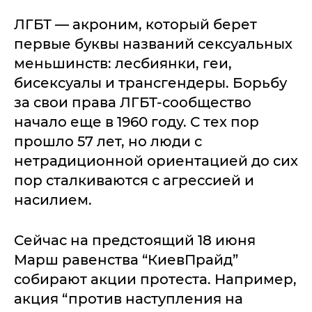
ЛГБТ — акроним, который берет
первые буквы названий сексуальных
меньшинств: лесбиянки, геи,
бисексуалы и трансгендеры. Борьбу
за свои права ЛГБТ-сообщество
начало еще в 1960 году. С тех пор
прошло 57 лет, но люди с
нетрадиционной ориентацией до сих
пор сталкиваются с агрессией и
насилием.
Сейчас на предстоящий 18 июня
Марш равенства “КиевПрайд”
собирают акции протеста. Например,
акция “против наступления на