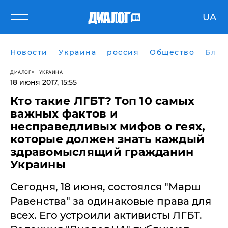
UA
Новости
Украина
россия
Общество
Блог
ДИАЛОГ
УКРАИНА
18 июня 2017, 15:55
Кто такие ЛГБТ? Топ 10 самых
важных фактов и
несправедливых мифов о геях,
которые должен знать каждый
здравомыслящий гражданин
Украины
Сегодня, 18 июня, состоялся "Марш
Равенства" за одинаковые права для
всех. Его устроили активисты ЛГБТ.