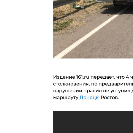
Издание 161.ru передает, что 4
столкновения, по предварител
нарушении правил не уступил д
маршруту
Донецк
-Ростов.