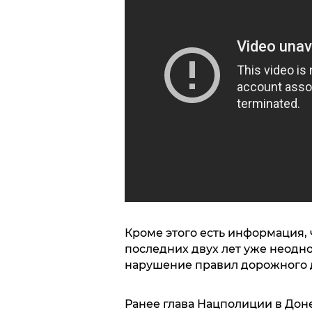
Кроме этого есть информация,
последних двух лет уже неодно
нарушение правил дорожного 
Ранее глава Нацполиции в Дон