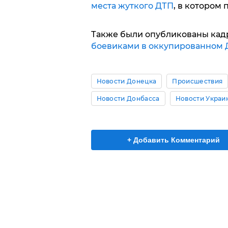
места жуткого ДТП
, в котором 
Также были опубликованы кадр
боевиками в оккупированном 
Новости Донецка
Происшествия
Новости Донбасса
Новости Украи
+ Добавить Комментарий