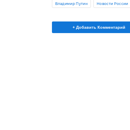
Владимир Путин
Новости России
+ Добавить Комментарий