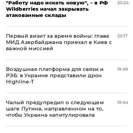
"Работу надо искать новую", – в РФ
20:24
Wildberries начал закрывать
атакованные склады
Первый визит за время войны: глава
20:17
МИД Азербайджана приехал в Киев с
важной миссией
Воздушная платформа для связи и
19:49
РЭБ: в Украине представили дрон
Highline-T
Чалый предупредил о следующем
19:44
шаге Путина, направленном на то,
чтобы Украина капитулировала