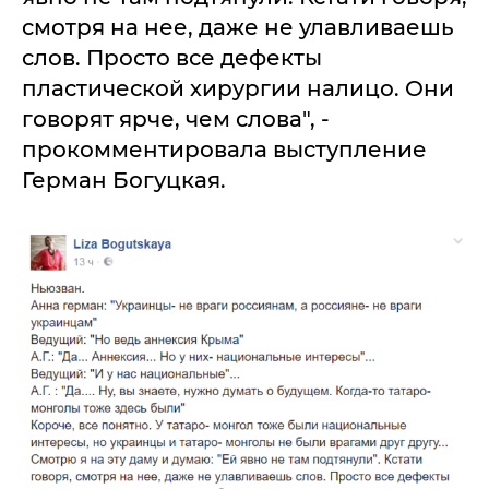
смотря на нее, даже не улавливаешь
слов. Просто все дефекты
пластической хирургии налицо. Они
говорят ярче, чем слова", -
прокомментировала выступление
Герман Богуцкая.