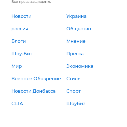
Все права защищены.
Новости
Украина
россия
Общество
Блоги
Мнение
Шоу-Биз
Пресса
Мир
Экономика
Военное Обозрение
Стиль
Новости Донбасса
Спорт
США
Шоубиз