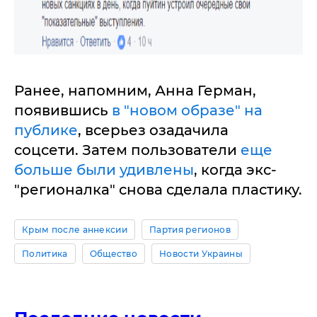
Ранее, напомним, Анна Герман,
появившись
в "новом образе" на
публике
, всерьез озадачила
соцсети. Затем пользователи
еще
больше были удивлены
, когда экс-
"регионалка" снова сделала пластику.
Крым после аннексии
Партия регионов
Политика
Общество
Новости Украины