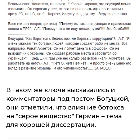
В таком же ключе высказались и
комментаторы под постом Богуцкой,
они отметили, что влияние ботокса
на "серое вещество" Герман – тема
для хорошей диссертации.