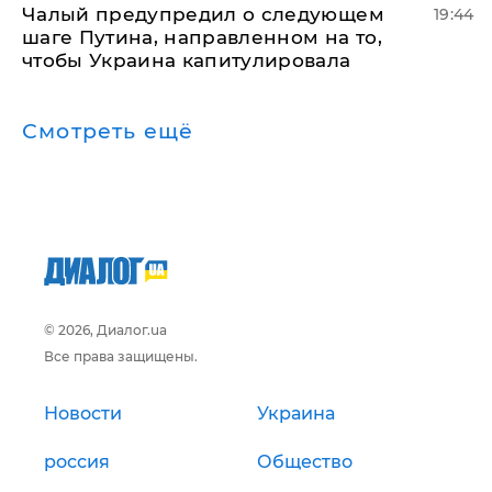
Чалый предупредил о следующем
19:44
шаге Путина, направленном на то,
чтобы Украина капитулировала
Смотреть ещё
© 2026, Диалог.ua
Все права защищены.
Новости
Украина
россия
Общество