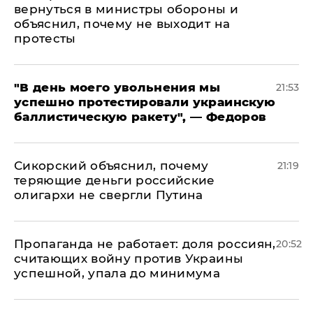
вернуться в министры обороны и
объяснил, почему не выходит на
протесты
​"В день моего увольнения мы
21:53
успешно протестировали украинскую
баллистическую ракету", — Федоров
Сикорский объяснил, почему
21:19
теряющие деньги российские
олигархи не свергли Путина
​Пропаганда не работает: доля россиян,
20:52
считающих войну против Украины
успешной, упала до минимума