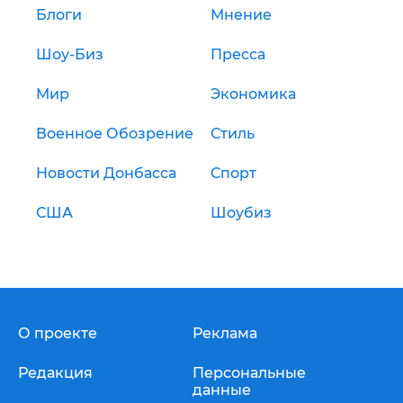
Блоги
Мнение
Шоу-Биз
Пресса
Мир
Экономика
Военное Обозрение
Стиль
Новости Донбасса
Спорт
США
Шоубиз
О проекте
Реклама
Редакция
Персональные
данные