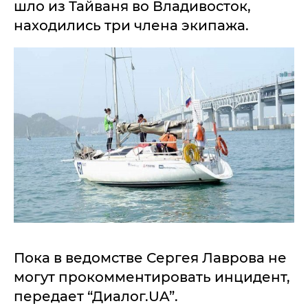
шло из Тайваня во Владивосток,
находились три члена экипажа.
Пока в ведомстве Сергея Лаврова не
могут прокомментировать инцидент,
передает “Диалог.UA”.