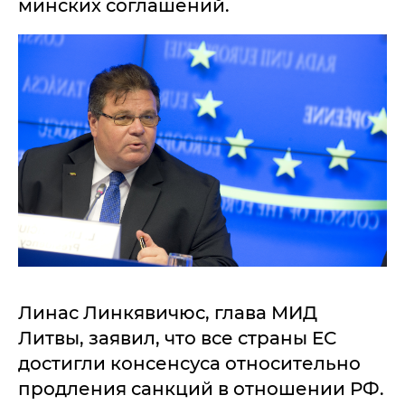
минских соглашений.
Линас Линкявичюс, глава МИД
Литвы, заявил, что все страны ЕС
достигли консенсуса относительно
продления санкций в отношении РФ.