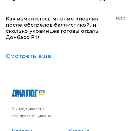
Как изменилось мнение киевлян
16:10
после обстрелов баллистикой, и
сколько украинцев готовы отдать
Донбасс РФ
Смотреть ещё
© 2026, Диалог.ua
Все права защищены.