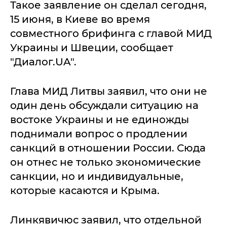
Такое заявление он сделал сегодня,
15 июня, в Киеве во время
совместного брифинга с главой МИД
Украины и Швеции, сообщает
"Диалог.UA".
Глава МИД Литвы заявил, что они не
один день обсуждали ситуацию на
востоке Украины и не единожды
поднимали вопрос о продлении
санкций в отношении России. Сюда
он отнес не только экономические
санкции, но и индивидуальные,
которые касаются и Крыма.
Линкявичюс заявил, что отдельной