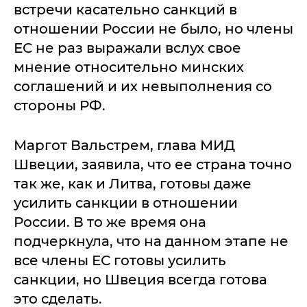
встречи касательно санкций в
отношении России не было, но члены
ЕС не раз выражали вслух свое
мнение относительно минских
соглашений и их невыполнения со
стороны РФ.
Маргот Вальстрем, глава МИД
Швеции, заявила, что ее страна точно
так же, как и Литва, готовы даже
усилить санкции в отношении
России. В то же время она
подчеркнула, что на данном этапе не
все члены ЕС готовы усилить
санкции, но Швеция всегда готова
это сделать.