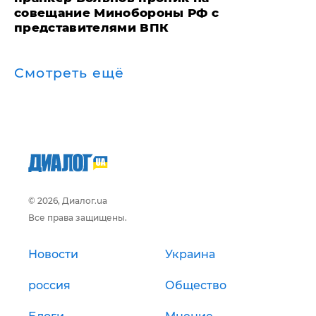
совещание Минобороны РФ с
представителями ВПК
Смотреть ещё
© 2026, Диалог.ua
Все права защищены.
Новости
Украина
россия
Общество