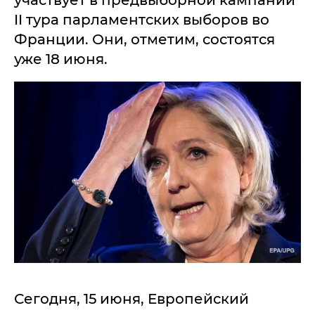
участвует в предвыборной кампании
II тура парламентских выборов во
Франции. Они, отметим, состоятся
уже 18 июня.
Сегодня, 15 июня, Европейский