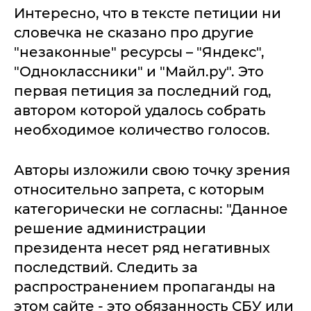
Интересно, что в тексте петиции ни
словечка не сказано про другие
"незаконные" ресурсы – "Яндекс",
"Одноклассники" и "Майл.ру". Это
первая петиция за последний год,
автором которой удалось собрать
необходимое количество голосов.
Авторы изложили свою точку зрения
относительно запрета, с которым
категорически не согласны: "Данное
решение администрации
президента несет ряд негативных
последствий. Следить за
распространением пропаганды на
этом сайте - это обязанность СБУ или