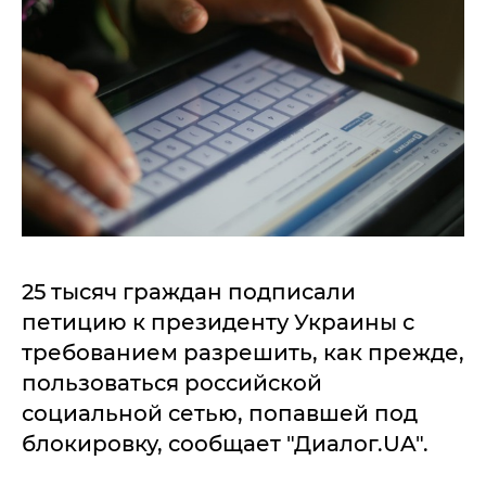
25 тысяч граждан подписали
петицию к президенту Украины с
требованием разрешить, как прежде,
пользоваться российской
социальной сетью, попавшей под
блокировку, сообщает "Диалог.UA".