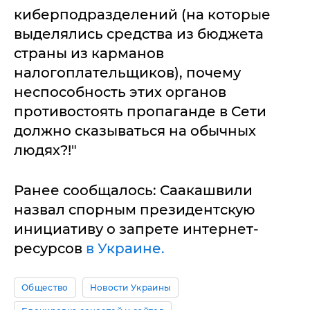
киберподразделений (на которые
выделялись средства из бюджета
страны из карманов
налогоплательщиков), почему
неспособность этих органов
противостоять пропаганде в Сети
должно сказываться на обычных
людях?!"
Ранее сообщалось: Саакашвили
назвал спорным президентскую
инициативу о запрете интернет-
ресурсов
в Украине.
Общество
Новости Украины