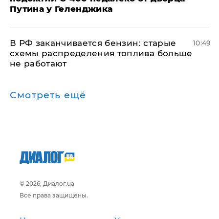
Путина у Геленджика
​В РФ заканчивается бензин: старые
10:49
схемы распределения топлива больше
не работают
Смотреть ещё
© 2026, Диалог.ua
Все права защищены.