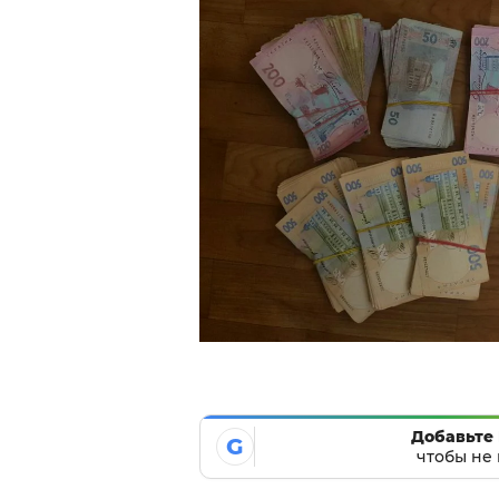
Добавьте 
G
чтобы не 