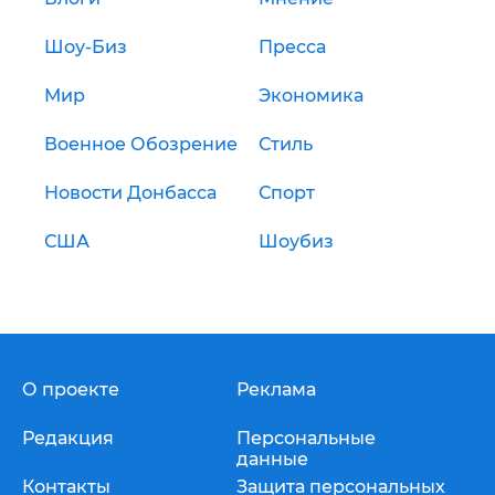
Шоу-Биз
Пресса
Мир
Экономика
Военное Обозрение
Стиль
Новости Донбасса
Спорт
США
Шоубиз
О проекте
Реклама
Редакция
Персональные
данные
Контакты
Защита персональных