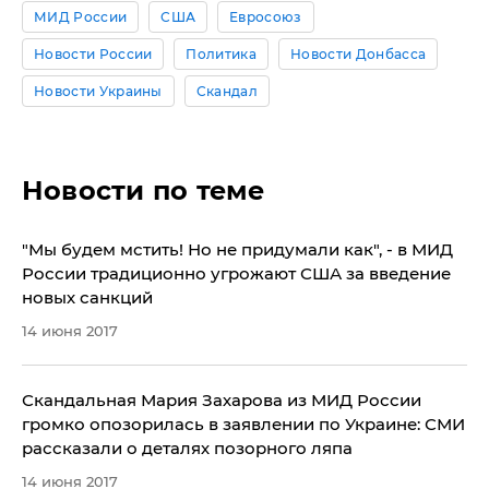
МИД России
США
Евросоюз
Новости России
Политика
Новости Донбасса
Новости Украины
Скандал
Новости по теме
"Мы будем мстить! Но не придумали как", - в МИД
России традиционно угрожают США за введение
новых санкций
14 июня 2017
Скандальная Мария Захарова из МИД России
громко опозорилась в заявлении по Украине: СМИ
рассказали о деталях позорного ляпа
14 июня 2017