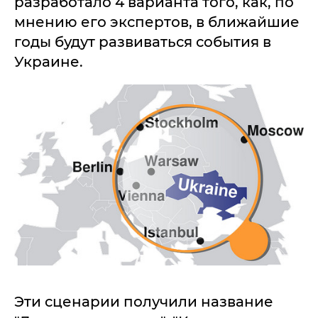
разработало 4 варианта того, как, по
мнению его экспертов, в ближайшие
годы будут развиваться события в
Украине.
Эти сценарии получили название