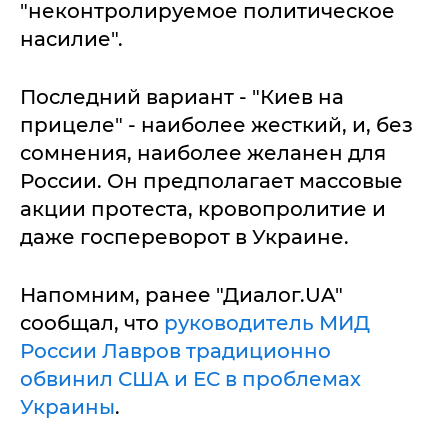
"неконтролируемое политическое
насилие".
Последний вариант - "Киев на
прицеле" - наиболее жесткий, и, без
сомнения, наиболее желанен для
России. Он предполагает массовые
акции протеста, кровопролитие и
даже госпереворот в Украине.
Напомним, ранее "Диалог.UA"
сообщал, что
руководитель МИД
России Лавров традиционно
обвинил США и ЕС в проблемах
Украины
.