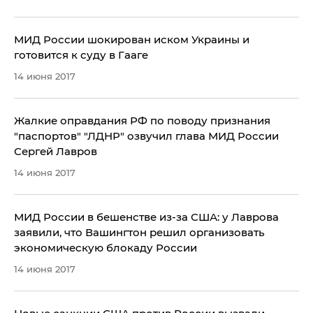
МИД России шокирован иском Украины и
готовится к суду в Гааге
14 июня 2017
Жалкие оправдания РФ по поводу признания
"паспортов" "ЛДНР" озвучил глава МИД России
Сергей Лавров
14 июня 2017
МИД России в бешенстве из-за США: у Лаврова
заявили, что Вашингтон решил организовать
экономическую блокаду России
14 июня 2017