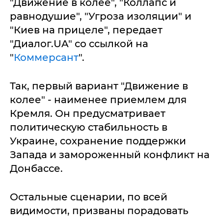
"Движение в колее", "Коллапс и
равнодушие", "Угроза изоляции" и
"Киев на прицеле", передает
"Диалог.UA" со ссылкой на
"
Коммерсант
".
Так, первый вариант "Движение в
колее" - наименее приемлем для
Кремля. Он предусматривает
политическую стабильность в
Украине, сохранение поддержки
Запада и замороженный конфликт на
Донбассе.
Остальные сценарии, по всей
видимости, призваны порадовать