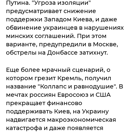
Путина. "Угроза изоляции"
предусматривает снижение
поддержки Западом Киева, и даже
обвинение украинцев в нарушениях
минских соглашений. При этом
варианте, предупредили в Москве,
обстрелы на Донбассе затихнут.
Еще более мрачный сценарий, о
котором грезит Кремль, получил
название "Коллапс и равнодушие". В
мечтах россиян Евросоюз и США
прекращает финансово
поддерживать Киев, на Украину
надвигается макроэкономическая
катастрофа и даже появляется