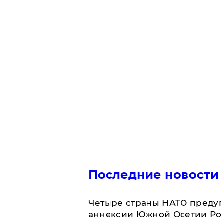
Последние новости
Четыре страны НАТО преду
аннексии Южной Осетии Р