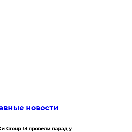
авные новости
Ки Group 13 провели парад у