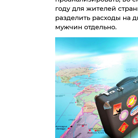
году для жителей стра
разделить расходы на д
мужчин отдельно.