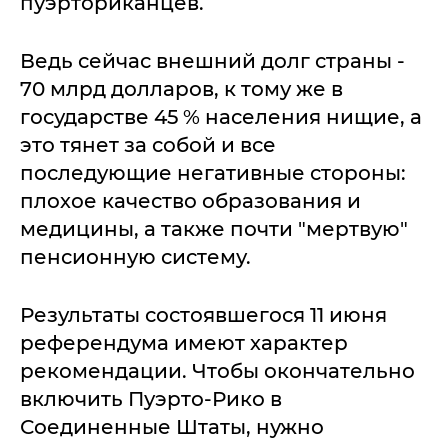
пуэрториканцев.
Ведь сейчас внешний долг страны -
70 млрд долларов, к тому же в
государстве 45 % населения нищие, а
это тянет за собой и все
последующие негативные стороны:
плохое качество образования и
медицины, а также почти "мертвую"
пенсионную систему.
Результаты состоявшегося 11 июня
референдума имеют характер
рекомендации. Чтобы окончательно
включить Пуэрто-Рико в
Соединенные Штаты, нужно