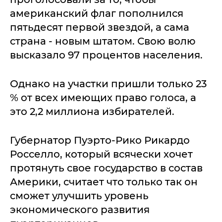
американский флаг пополнился
пятьдесят первой звездой, а сама
страна - новым штатом. Свою волю
высказало 97 процентов населения.
Однако на участки пришли только 23
% от всех имеющих право голоса, а
это 2,2 миллиона избирателей.
Губернатор Пуэрто-Рико Рикардо
Росселло, который всячески хочет
протянуть свое государство в состав
Америки, считает что только так он
сможет улучшить уровень
экономического развития