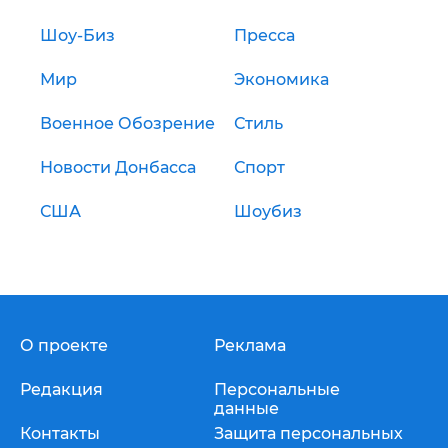
Шоу-Биз
Пресса
Мир
Экономика
Военное Обозрение
Стиль
Новости Донбасса
Спорт
США
Шоубиз
О проекте
Реклама
Редакция
Персональные
данные
Контакты
Защита персональных