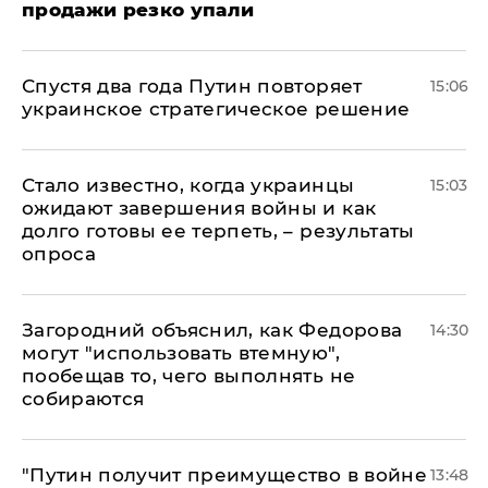
продажи резко упали
Спустя два года Путин повторяет
15:06
украинское стратегическое решение
Стало известно, когда украинцы
15:03
ожидают завершения войны и как
долго готовы ее терпеть, – результаты
опроса
Загородний объяснил, как Федорова
14:30
могут "использовать втемную",
пообещав то, чего выполнять не
собираются
"Путин получит преимущество в войне
13:48