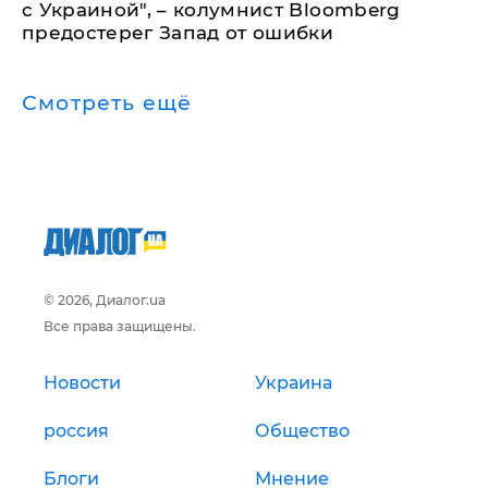
с Украиной", – колумнист Bloomberg
предостерег Запад от ошибки
Смотреть ещё
© 2026, Диалог.ua
Все права защищены.
Новости
Украина
россия
Общество
Блоги
Мнение