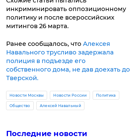
Схожие статьи пытались
инкриминировать оппозиционному
политику и после всероссийских
митингов 26 марта.
Ранее сообщалось, что
Алексея
Навального трусливо задержала
полиция в подъезде его
собственного дома, не дав доехать до
Тверской.
Новости Москвы
Новости России
Политика
Общество
Алексей Навальный
Последние новости