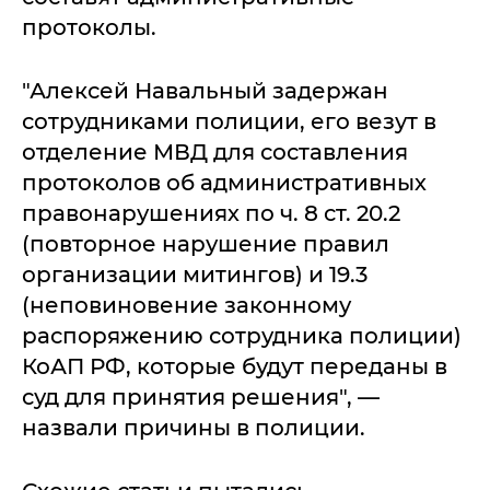
протоколы.
"Алексей Навальный задержан
сотрудниками полиции, его везут в
отделение МВД для составления
протоколов об административных
правонарушениях по ч. 8 ст. 20.2
(повторное нарушение правил
организации митингов) и 19.3
(неповиновение законному
распоряжению сотрудника полиции)
КоАП РФ, которые будут переданы в
суд для принятия решения", —
назвали причины в полиции.