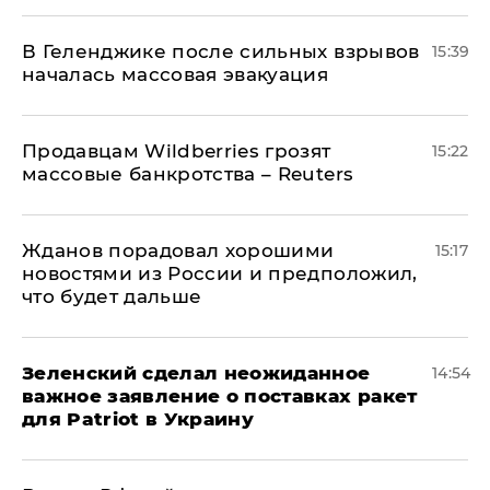
В Геленджике после сильных взрывов
15:39
началась массовая эвакуация
Продавцам Wildberries грозят
15:22
массовые банкротства – Reuters
Жданов порадовал хорошими
15:17
новостями из России и предположил,
что будет дальше
Зеленский сделал неожиданное
14:54
важное заявление о поставках ракет
для Patriot в Украину