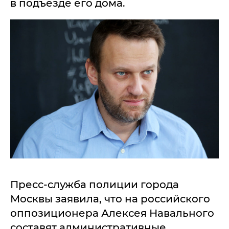
в подъезде его дома.
Пресс-служба полиции города
Москвы заявила, что на российского
оппозиционера Алексея Навального
составят административные