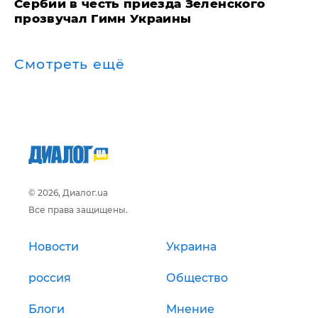
Сербии в честь приезда Зеленского
прозвучал Гимн Украины
Смотреть ещё
© 2026, Диалог.ua
Все права защищены.
Новости
Украина
россия
Общество
Блоги
Мнение