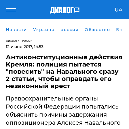
UA
Новости
Украина
россия
Общество
Блог
ДИАЛОГ
РОССИЯ
12 июня 2017, 14:53
Антиконституционные действия
Кремля: полиция пытается
"повесить" на Навального сразу
2 статьи, чтобы оправдать его
незаконный арест
Правоохранительные органы
Российской Федерации попытались
объяснить причины задержания
оппозиционера Алексея Навального