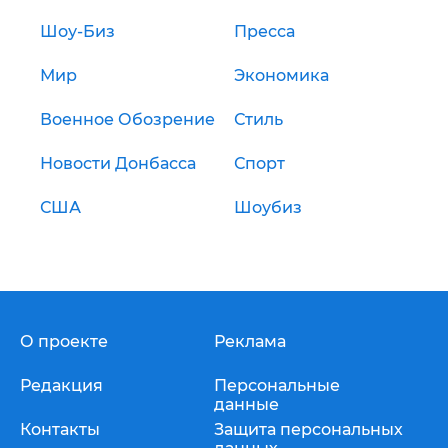
Шоу-Биз
Пресса
Мир
Экономика
Военное Обозрение
Стиль
Новости Донбасса
Спорт
США
Шоубиз
О проекте
Реклама
Редакция
Персональные
данные
Контакты
Защита персональных