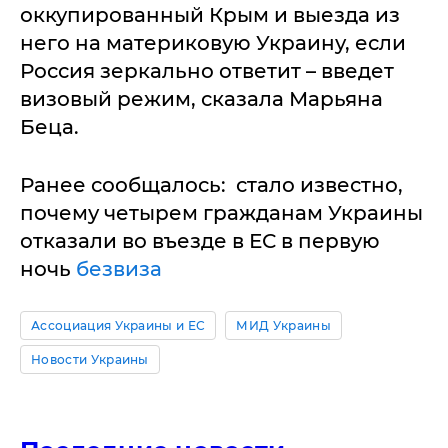
оккупированный Крым и выезда из
него на материковую Украину, если
Россия зеркально ответит – введет
визовый режим, сказала Марьяна
Беца.
Ранее сообщалось: стало известно,
почему четырем гражданам Украины
отказали во въезде в ЕС в первую
ночь
безвиза
Ассоциация Украины и ЕС
МИД Украины
Новости Украины