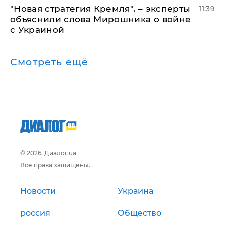
"Новая стратегия Кремля", – эксперты
11:39
объяснили слова Мирошника о войне
с Украиной
Смотреть ещё
© 2026, Диалог.ua
Все права защищены.
Новости
Украина
россия
Общество