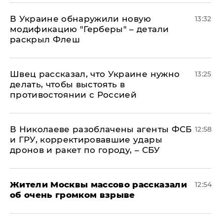
В Украине обнаружили новую
13:32
модификацию "Герберы" – детали
раскрыл Флеш
Швец рассказал, что Украине нужно
13:25
делать, чтобы выстоять в
противостоянии с Россией
В Николаеве разоблачены агенты ФСБ
12:58
и ГРУ, корректировавшие удары
дронов и ракет по городу, – СБУ
Жители Москвы массово рассказали
12:54
об очень громком взрыве