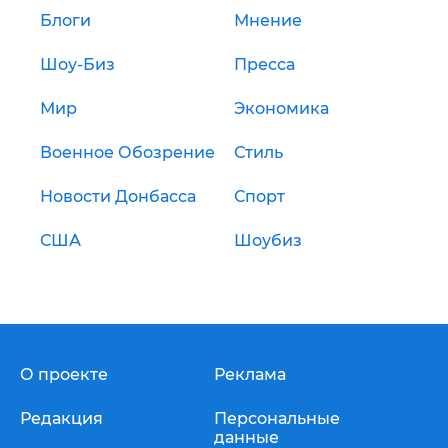
Блоги
Мнение
Шоу-Биз
Пресса
Мир
Экономика
Военное Обозрение
Стиль
Новости Донбасса
Спорт
США
Шоубиз
О проекте
Реклама
Редакция
Персональные
данные