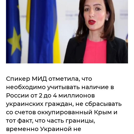
Спикер МИД отметила, что
необходимо учитывать наличие в
России от 2 до 4 миллионов
украинских граждан, не сбрасывать
со счетов оккупированный Крым и
тот факт, что часть границы,
временно Украиной не