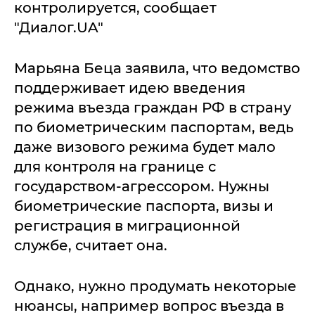
контролируется, сообщает
"Диалог.UA"
Марьяна Беца заявила, что ведомство
поддерживает идею введения
режима въезда граждан РФ в страну
по биометрическим паспортам, ведь
даже визового режима будет мало
для контроля на границе с
государством-агрессором. Нужны
биометрические паспорта, визы и
регистрация в миграционной
службе, считает она.
Однако, нужно продумать некоторые
нюансы, например вопрос въезда в