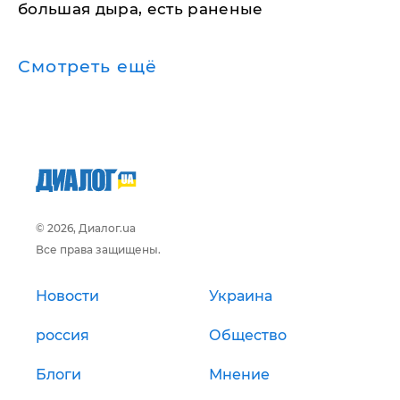
большая дыра, есть раненые
Смотреть ещё
© 2026, Диалог.ua
Все права защищены.
Новости
Украина
россия
Общество
Блоги
Мнение