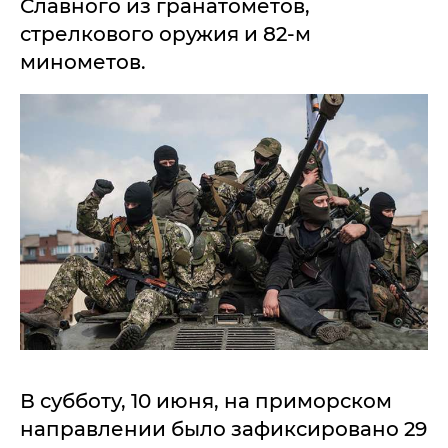
Славного из гранатометов,
стрелкового оружия и 82-м
минометов.
В субботу, 10 июня, на приморском
направлении было зафиксировано 29