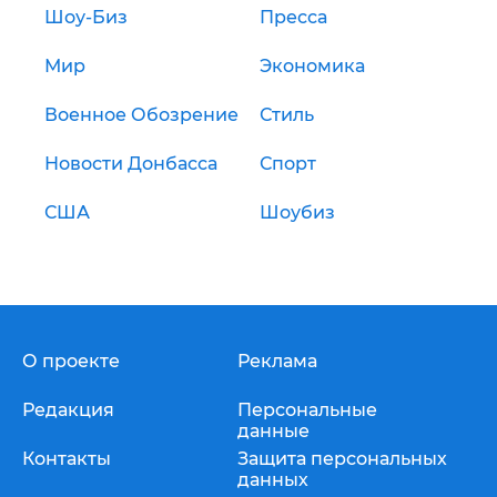
Шоу-Биз
Пресса
Мир
Экономика
Военное Обозрение
Стиль
Новости Донбасса
Спорт
США
Шоубиз
О проекте
Реклама
Редакция
Персональные
данные
Контакты
Защита персональных
данных