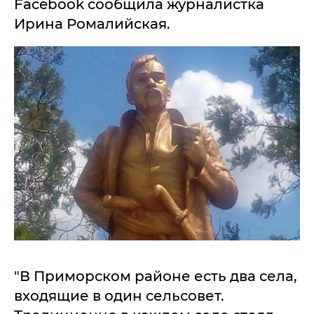
Facebook сообщила журналистка
Ирина Ромалийская.
"В Приморском районе есть два села,
входящие в один сельсовет.