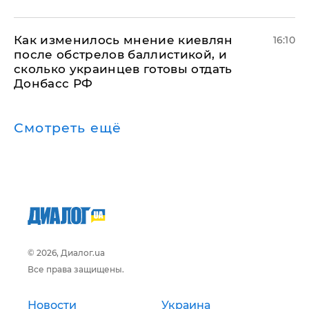
Как изменилось мнение киевлян
16:10
после обстрелов баллистикой, и
сколько украинцев готовы отдать
Донбасс РФ
Смотреть ещё
© 2026, Диалог.ua
Все права защищены.
Новости
Украина