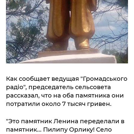
Как сообщает ведущая "Громадського
радіо", председатель сельсовета
рассказал, что на оба памятника они
потратили около 7 тысяч гривен.
"Это памятник Ленина переделали в
памятник... Пилипу Орлику! Село