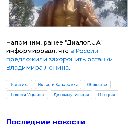
Напомним, ранее "Диалог.UA"
информировал, что
в России
предложили захоронить останки
Владимира Ленина
.
Политика
Новости Запорожья
Общество
Новости Украины
Декоммунизация
История
Последние новости