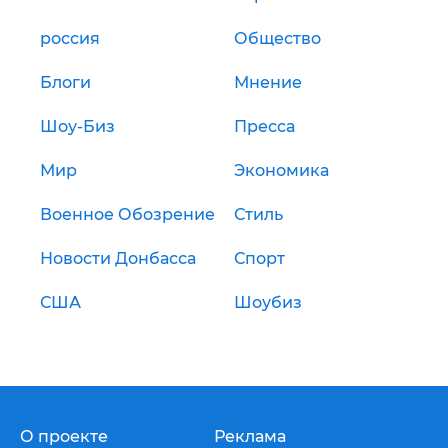
россия
Общество
Блоги
Мнение
Шоу-Биз
Пресса
Мир
Экономика
Военное Обозрение
Стиль
Новости Донбасса
Спорт
США
Шоубиз
О проекте
Реклама