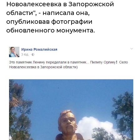
Новоалексеевка в Запорожской
области", - написала она,
опубликовав фотографии
обновленного монумента.